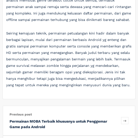
analitis membuat genre tersebut cocok untuk semua, termasuk
permainan anak sampai remaja serta dewasa yang mencari-cari rintangan
yang kompleks. Ini juga mendukung keluasan daftar permainan, dari game
offline sampai permainan terhubung yang bisa dinikmati bareng sahabat.
Seiring kemajuan teknik, permainan petualangan kini hadir dalam banyak
berbagai lapisan, mulai dari permainan berbasis Android yg enteng dan
gratis sampai permainan komputer serta console yang memberikan grafis
HD serta permainan yang menegangkan. Banyak judul terbaru yang selalu
bermunculan, menyajikan pengalaman bermain yang lebih baik. Termasuk
game survival melawan zombie hingga perjalanan yg mendebarkan,
sejumlah gamer memiliki beragam opsi yang dieksplorasi. Jenis ini tak
hanya menghibur tetapi juga bisa mengedukasi, menjadikannya pilihan
yang tepat untuk mereka yang menginginkan menyusuri dunia yang baru.
Previous post
Permainan MOBA Terbaik khususnya untuk Penggemar
Game pada Android