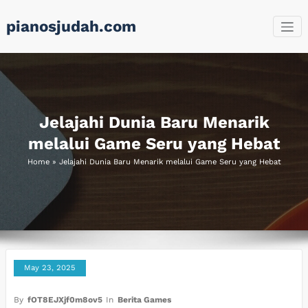
Skip
pianosjudah.com
to
content
Jelajahi Dunia Baru Menarik
melalui Game Seru yang Hebat
Home
»
Jelajahi Dunia Baru Menarik melalui Game Seru yang Hebat
May 23, 2025
By
fOT8EJXjf0m8ov5
In
Berita Games