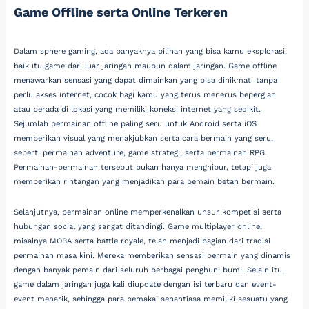
Game Offline serta Online Terkeren
Dalam sphere gaming, ada banyaknya pilihan yang bisa kamu eksplorasi,
baik itu game dari luar jaringan maupun dalam jaringan. Game offline
menawarkan sensasi yang dapat dimainkan yang bisa dinikmati tanpa
perlu akses internet, cocok bagi kamu yang terus menerus bepergian
atau berada di lokasi yang memiliki koneksi internet yang sedikit.
Sejumlah permainan offline paling seru untuk Android serta iOS
memberikan visual yang menakjubkan serta cara bermain yang seru,
seperti permainan adventure, game strategi, serta permainan RPG.
Permainan-permainan tersebut bukan hanya menghibur, tetapi juga
memberikan rintangan yang menjadikan para pemain betah bermain.
Selanjutnya, permainan online memperkenalkan unsur kompetisi serta
hubungan social yang sangat ditandingi. Game multiplayer online,
misalnya MOBA serta battle royale, telah menjadi bagian dari tradisi
permainan masa kini. Mereka memberikan sensasi bermain yang dinamis
dengan banyak pemain dari seluruh berbagai penghuni bumi. Selain itu,
game dalam jaringan juga kali diupdate dengan isi terbaru dan event-
event menarik, sehingga para pemakai senantiasa memiliki sesuatu yang