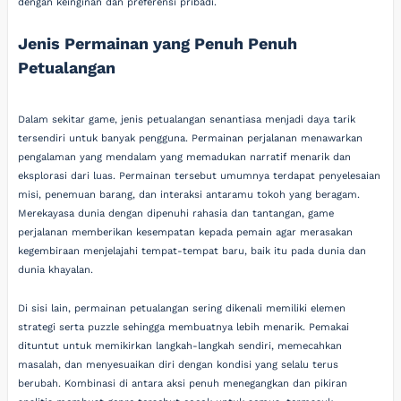
dengan keinginan dan preferensi pribadi.
Jenis Permainan yang Penuh Penuh
Petualangan
Dalam sekitar game, jenis petualangan senantiasa menjadi daya tarik
tersendiri untuk banyak pengguna. Permainan perjalanan menawarkan
pengalaman yang mendalam yang memadukan narratif menarik dan
eksplorasi dari luas. Permainan tersebut umumnya terdapat penyelesaian
misi, penemuan barang, dan interaksi antaramu tokoh yang beragam.
Merekayasa dunia dengan dipenuhi rahasia dan tantangan, game
perjalanan memberikan kesempatan kepada pemain agar merasakan
kegembiraan menjelajahi tempat-tempat baru, baik itu pada dunia dan
dunia khayalan.
Di sisi lain, permainan petualangan sering dikenali memiliki elemen
strategi serta puzzle sehingga membuatnya lebih menarik. Pemakai
dituntut untuk memikirkan langkah-langkah sendiri, memecahkan
masalah, dan menyesuaikan diri dengan kondisi yang selalu terus
berubah. Kombinasi di antara aksi penuh menegangkan dan pikiran