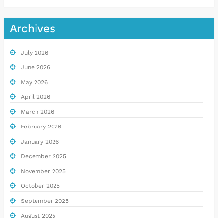
Archives
July 2026
June 2026
May 2026
April 2026
March 2026
February 2026
January 2026
December 2025
November 2025
October 2025
September 2025
August 2025