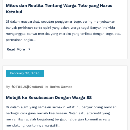
Mitos dan Realita Tentang Warga Toto yang Harus
Ketahui
Di dalam masyarakat, sebutan penggemar togel sering menyebabkan
banyak perkiraan serta opini yang salah. warga togel Banyak individu
menganggap bahwa mereka yang mereka yang terlibat dengan togel atau
permainan angka…
Read More
February 28, 2026
By
fOT8EJXjf0m8ov5
In
Berita Games
Melejit ke Kesuksesan Dengan Warga 88
Di dalam alam yang semakin semakin ketat ini, banyak orang mencari
berbagai cara guna meraih kesuksesan. Salah satu alternatif yang
menjanjikan adalah bergabung bergabung dengan komunitas yang
mendukung, contohnya warga88.…