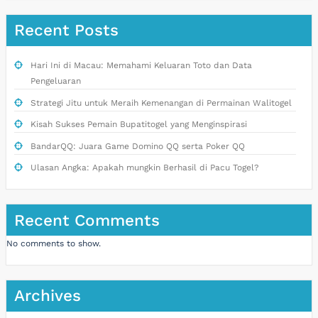
Recent Posts
Hari Ini di Macau: Memahami Keluaran Toto dan Data
Pengeluaran
Strategi Jitu untuk Meraih Kemenangan di Permainan Walitogel
Kisah Sukses Pemain Bupatitogel yang Menginspirasi
BandarQQ: Juara Game Domino QQ serta Poker QQ
Ulasan Angka: Apakah mungkin Berhasil di Pacu Togel?
Recent Comments
No comments to show.
Archives