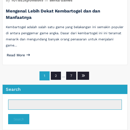
By
fOT8EJXjf0m8ov5
In
Berita Games
Mengenal Lebih Dekat Kembartogel dan dan
Manfaatnya
Kembartogel adalah salah satu game yang belakangan ini semakin populer
di antara penggemar game angka. Dasar dari kembartogel ini ini teramat
menarik dan mengundang banyak orang penasaran untuk menjalani
game…
Read More
Posts
1
2
…
7
pagination
Search
Search