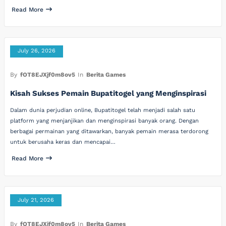
Read More
July 26, 2026
By
fOT8EJXjf0m8ov5
In
Berita Games
Kisah Sukses Pemain Bupatitogel yang Menginspirasi
Dalam dunia perjudian online, Bupatitogel telah menjadi salah satu
platform yang menjanjikan dan menginspirasi banyak orang. Dengan
berbagai permainan yang ditawarkan, banyak pemain merasa terdorong
untuk berusaha keras dan mencapai…
Read More
July 21, 2026
By
fOT8EJXjf0m8ov5
In
Berita Games