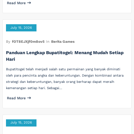
Read More
July 15, 2026
By
fOT8EJXjf0m8ov5
In
Berita Games
Panduan Lengkap Bupatitogel: Menang Mudah Setiap
Hari
Bupatitogel telah menjadi salah satu permainan yang banyak diminati
oleh para pencinta angka dan keberuntungan. Dengan kombinasi antara
strategi dan keberuntungan, banyak orang berharap dapat meraih
kemenangan setiap hari. Sebagai…
Read More
July 15, 2026