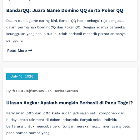
BandarQQ: Juara Game Domino QQ serta Poker QQ
Dalam dunia game daring kini, BandarQQ hadir sebagai raja penguasa
dalam permainan DominoQQ dan Poker QQ. Dengan adanya beraneka
keunggulan yang ada, situs ini telah berhasil menarik perhatian banyak
pengguna.…
Read More
July 16, 2026
By
fOT8EJXjf0m8ov5
In
Berita Games
Ulasan Angka: Apakah mungkin Berhasil di Pacu Togel?
Permainan lotto dan lotto kuda sudah jadi salah satu komponen dari
budaya entertainment di dalam Indonesia. Banyak sekali individu
bertarung untuk mencoba peruntungan mereka melalui memasang bets
pada nomor-nomor yang…