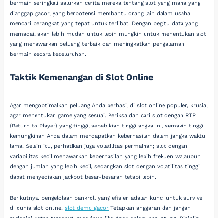
bermain seringkali salurkan cerita mereka tentang slot yang mana yang
dianggap gacor, yang berpotensi membantu orang lain dalam usaha
mencari perangkat yang tepat untuk terlibat. Dengan begitu data yang
memadai, akan lebih mudah untuk lebih mungkin untuk menentukan slot
yang menawarkan peluang terbaik dan meningkatkan pengalaman
bermain secara keseluruhan.
Taktik Kemenangan di Slot Online
Agar mengoptimalkan peluang Anda berhasil di slot online populer, krusial
agar menentukan game yang sesuai. Periksa dan cari slot dengan RTP
(Return to Player) yang tinggi, sebab kian tinggi angka ini, semakin tinggi
kemungkinan Anda dalam mendapatkan keberhasilan dalam jangka waktu
lama. Selain itu, perhatikan juga volatilitas permainan; slot dengan
variabilitas kecil menawarkan keberhasilan yang lebih frekuen walaupun
dengan jumlah yang lebih kecil, sedangkan slot dengan volatilitas tinggi
dapat menyediakan jackpot besar-besaran tetapi lebih.
Berikutnya, pengelolaan bankroll yang efisien adalah kunci untuk survive
di dunia slot online.
slot demo gacor
Tetapkan anggaran dan jangan