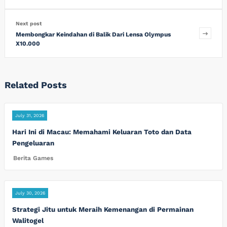
Next post
Membongkar Keindahan di Balik Dari Lensa Olympus
X10.000
Related Posts
July 31, 2026
Hari Ini di Macau: Memahami Keluaran Toto dan Data
Pengeluaran
Berita Games
July 30, 2026
Strategi Jitu untuk Meraih Kemenangan di Permainan
Walitogel