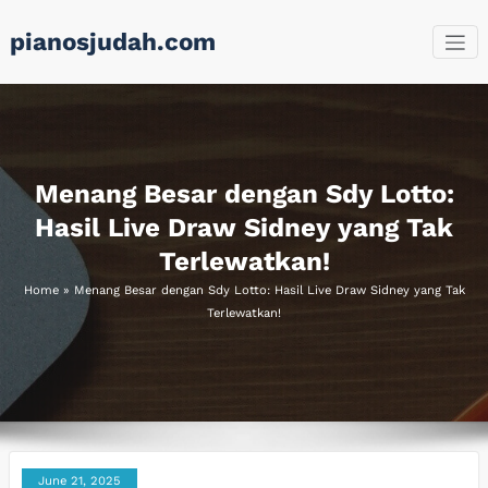
Skip
pianosjudah.com
to
content
Menang Besar dengan Sdy Lotto:
Hasil Live Draw Sidney yang Tak
Terlewatkan!
Home
»
Menang Besar dengan Sdy Lotto: Hasil Live Draw Sidney yang Tak
Terlewatkan!
June 21, 2025