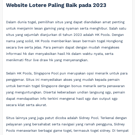
Website Lotere Paling Baik pada 2023
Dalam dunia togel, pemilihan situs yang dapat diandalkan amat penting
untuk menjamin lesan gaming yang nyaman serta menghibur. Salah satu
situs yang sejumlah dianjurkan di tahun 2023 adalah HK Pools. Dengan
nama yang solid, HK Pools memberikan lesan bermain togel Hongkong
secara live serta jelas. Para pemain dapat dengan mudah mengakses
informasi hk dan menyaksikan hasil hk dalam waktu nyata, serta
menikmati fitur live draw hk yang menyenangkan.
Selain HK Pools, Singapore Pool pun merupakan opsi menarik untuk para
penggemar. Situs ini menyediakan akses yang mudah kepada pemain
untuk bermain togel Singapore dengan bonus menarik serta penawaran
yang menguntungkan. Disertai keberadaan undian langsung sgp, pemain
dapat mendapatkan info terkini mengenai hasil sgp dan output sgp
secara kilat serta akurat.
Situs lainnya yang juga patut dicoba adalah Sidney Pool. Terkenal dengan
pelayanan yang bersahabat serta navigasi yang ramah pengguna, Sidney
Pools menawarkan berbagai game togel, termasuk togel sidney. Di tempat