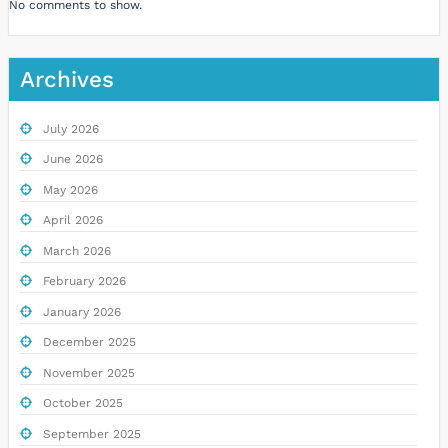
No comments to show.
Archives
July 2026
June 2026
May 2026
April 2026
March 2026
February 2026
January 2026
December 2025
November 2025
October 2025
September 2025