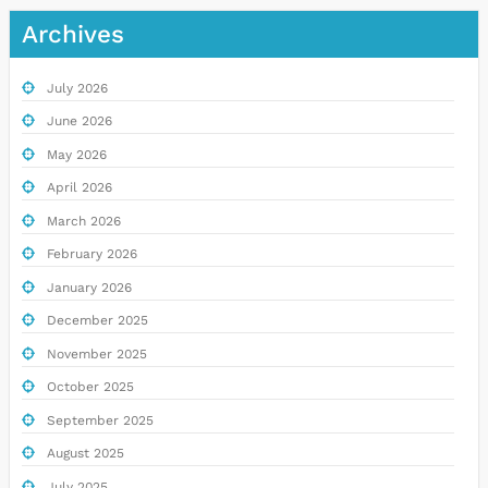
Archives
July 2026
June 2026
May 2026
April 2026
March 2026
February 2026
January 2026
December 2025
November 2025
October 2025
September 2025
August 2025
July 2025