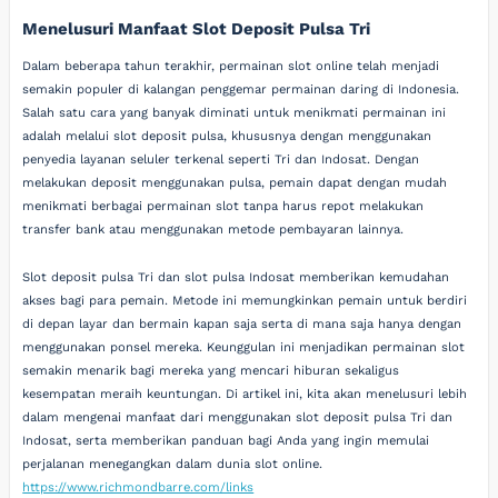
Menelusuri Manfaat Slot Deposit Pulsa Tri
Dalam beberapa tahun terakhir, permainan slot online telah menjadi
semakin populer di kalangan penggemar permainan daring di Indonesia.
Salah satu cara yang banyak diminati untuk menikmati permainan ini
adalah melalui slot deposit pulsa, khususnya dengan menggunakan
penyedia layanan seluler terkenal seperti Tri dan Indosat. Dengan
melakukan deposit menggunakan pulsa, pemain dapat dengan mudah
menikmati berbagai permainan slot tanpa harus repot melakukan
transfer bank atau menggunakan metode pembayaran lainnya.
Slot deposit pulsa Tri dan slot pulsa Indosat memberikan kemudahan
akses bagi para pemain. Metode ini memungkinkan pemain untuk berdiri
di depan layar dan bermain kapan saja serta di mana saja hanya dengan
menggunakan ponsel mereka. Keunggulan ini menjadikan permainan slot
semakin menarik bagi mereka yang mencari hiburan sekaligus
kesempatan meraih keuntungan. Di artikel ini, kita akan menelusuri lebih
dalam mengenai manfaat dari menggunakan slot deposit pulsa Tri dan
Indosat, serta memberikan panduan bagi Anda yang ingin memulai
perjalanan menegangkan dalam dunia slot online.
https://www.richmondbarre.com/links