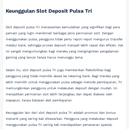
Keunggulan Slot Deposit Pulsa Tri
Slot deposit pulsa Tri menawarkan kemudahan yang signifikan bagi para
pemain yang ingin menikmati berbagai jenis permainan slot. Dengan
menggunakan pulsa, pengguna tidak perlu repot-repot mengurus transfer
melalui bank, sehingga proses deposit menjadi lebih cepat dan efisien. Hal
ini sangat menguntungkan bagi mereka yang menginginkan pengalaman
gaming yang lancar tanpa harus menunggu lama.
Selain itu, slot deposit pulsa Tri juga memberikan fleksibilitas bagi
pengguna yang tidak memiliki akses ke rekening bank. Bagi mereka yang
lebih memilih untuk menggunakan pulsa sebagai metode pembayaran, Tri
memungkinkan pengguna untuk melakukan deposit dengan mudah. Ini
menjadikan permainan slot lebih terjangkau dan dapat diakses oleh
siapapun, tanpa batasan alat pembayaran.
Keunggulan lain dari slot deposit pulsa Tri adalah promosi dan bonus
menarik yang sering kali ditawarkan. Pengguna yang melakukan deposit
menggunakan pulsa Tri sering kali mendapatkan penawaran spesial,