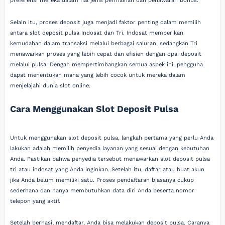
preferensi mereka dalam hal jenis permainan dan penawaran bonus.
Selain itu, proses deposit juga menjadi faktor penting dalam memilih
antara slot deposit pulsa Indosat dan Tri. Indosat memberikan
kemudahan dalam transaksi melalui berbagai saluran, sedangkan Tri
menawarkan proses yang lebih cepat dan efisien dengan opsi deposit
melalui pulsa. Dengan mempertimbangkan semua aspek ini, pengguna
dapat menentukan mana yang lebih cocok untuk mereka dalam
menjelajahi dunia slot online.
Cara Menggunakan Slot Deposit Pulsa
Untuk menggunakan slot deposit pulsa, langkah pertama yang perlu Anda
lakukan adalah memilih penyedia layanan yang sesuai dengan kebutuhan
Anda. Pastikan bahwa penyedia tersebut menawarkan slot deposit pulsa
tri atau indosat yang Anda inginkan. Setelah itu, daftar atau buat akun
jika Anda belum memiliki satu. Proses pendaftaran biasanya cukup
sederhana dan hanya membutuhkan data diri Anda beserta nomor
telepon yang aktif.
Setelah berhasil mendaftar, Anda bisa melakukan deposit pulsa. Caranya