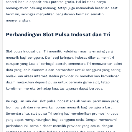
seperti bonus deposit atau putaran gratis. Hal ini tidak hanya
meningkatkan peluang menang, tetapi juga menambah keseruan saat
bermain, sehingga menjadikan pengalaman bermain semakin
menyenangkan.
Perbandingan Slot Pulsa Indosat dan Tri
Slot pulsa Indosat dan Tri memiliki kelebihan masing-masing yang
menarik bagi pengguna. Dari segi jaringan, Indosat dikenal memiliki
cakupan yang luas di berbagai daerah, sementara Tri menawarkan paket
data yang lebih ekonomis dan bermanfaat untuk pengguna yang sering
melakukan akses internet. Kedua provider ini memberikan kemudahan
dalam melakukan deposit pulsa untuk bermain game slot, tetapi
komitmen mereka terhadap kualitas layanan dapat berbeda.
Keunggulan lain dari slot pulsa Indosat adalah variasi permainan yang
lebih banyak dan menawarkan bonus menarik bagi pengguna baru.
Sementara itu, slot pulsa Tri sering kali memberikan promosi khusus
yang dapat menguntungkan bagi pengguna setia. Dengan memahami
perbedaan ini, pemain dapat memilih provider yang sesuai dengan