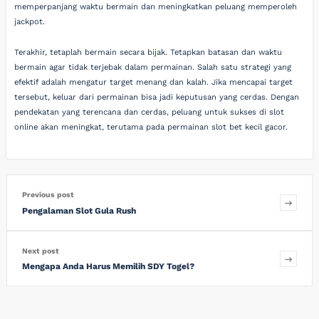
memperpanjang waktu bermain dan meningkatkan peluang memperoleh
jackpot.
Terakhir, tetaplah bermain secara bijak. Tetapkan batasan dan waktu
bermain agar tidak terjebak dalam permainan. Salah satu strategi yang
efektif adalah mengatur target menang dan kalah. Jika mencapai target
tersebut, keluar dari permainan bisa jadi keputusan yang cerdas. Dengan
pendekatan yang terencana dan cerdas, peluang untuk sukses di slot
online akan meningkat, terutama pada permainan slot bet kecil gacor.
Previous post
Pengalaman Slot Gula Rush
Next post
Mengapa Anda Harus Memilih SDY Togel?