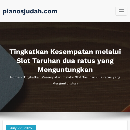
Skip
pianosjudah.com
to
content
Tingkatkan Kesempatan melalui
Slot Taruhan dua ratus yang
Menguntungkan
Home
»
Tingkatkan Kesempatan melalui Slot Taruhan dua ratus yang
Menguntungkan
July 22, 2025