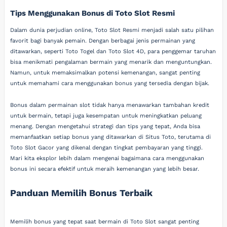
Tips Menggunakan Bonus di Toto Slot Resmi
Dalam dunia perjudian online, Toto Slot Resmi menjadi salah satu pilihan
favorit bagi banyak pemain. Dengan berbagai jenis permainan yang
ditawarkan, seperti Toto Togel dan Toto Slot 4D, para penggemar taruhan
bisa menikmati pengalaman bermain yang menarik dan menguntungkan.
Namun, untuk memaksimalkan potensi kemenangan, sangat penting
untuk memahami cara menggunakan bonus yang tersedia dengan bijak.
Bonus dalam permainan slot tidak hanya menawarkan tambahan kredit
untuk bermain, tetapi juga kesempatan untuk meningkatkan peluang
menang. Dengan mengetahui strategi dan tips yang tepat, Anda bisa
memanfaatkan setiap bonus yang ditawarkan di Situs Toto, terutama di
Toto Slot Gacor yang dikenal dengan tingkat pembayaran yang tinggi.
Mari kita eksplor lebih dalam mengenai bagaimana cara menggunakan
bonus ini secara efektif untuk meraih kemenangan yang lebih besar.
Panduan Memilih Bonus Terbaik
Memilih bonus yang tepat saat bermain di Toto Slot sangat penting