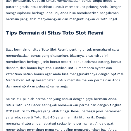
dan penawaran. Cobalah untuk memanfaatkan bonus tanpa deposit,
putaran gratis, atau cashback untuk memperluas peluang Anda. Dengan
mengeksplorasi berbagai opsi ini, Anda bisa mendapatkan pengalaman
bermain yang lebih menyenangkan dan menguntungkan di Toto Togel.
Tips Bermain di Situs Toto Slot Resmi
Saat bermain di situs Toto Slot Resmi, penting untuk memahami cara
memanfaatkan bonus yang ditawarkan. Biasanya, situs-situs ini
memberikan berbagai jenis bonus seperti bonus selamat datang, bonus
deposit, dan bonus loyalitas. Pastikan untuk membaca syarat dan
ketentuan setiap bonus agar Anda bisa menggunakannya dengan optimal.
Manfaatkan setiap kesempatan untuk memaksimalkan permainan Anda
dan meningkatkan peluang kemenangan.
Selain itu, pilihlah permainan yang sesuai dengan gaya bermain Anda.
Situs Toto Slot Gacor seringkali menawarkan permainan dengan tingkat
RTP (Return to Player) yang lebih tinggi. Kenali berbagai jenis permainan
yang ada, seperti Toto Slot 4D yang memiliki fitur unik. Dengan
memahami aturan dan strategi setiap jenis permainan, Anda dapat
menentukan permainan mana yang paling menguntungkan bagi Anda.