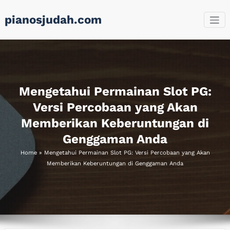
Skip
pianosjudah.com
to
content
Mengetahui Permainan Slot PG:
Versi Percobaan yang Akan
Memberikan Keberuntungan di
Genggaman Anda
Home
»
Mengetahui Permainan Slot PG: Versi Percobaan yang Akan
Memberikan Keberuntungan di Genggaman Anda