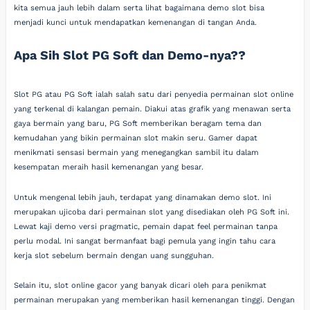
kita semua jauh lebih dalam serta lihat bagaimana demo slot bisa
menjadi kunci untuk mendapatkan kemenangan di tangan Anda.
Apa Sih Slot PG Soft dan Demo-nya??
Slot PG atau PG Soft ialah salah satu dari penyedia permainan slot online
yang terkenal di kalangan pemain. Diakui atas grafik yang menawan serta
gaya bermain yang baru, PG Soft memberikan beragam tema dan
kemudahan yang bikin permainan slot makin seru. Gamer dapat
menikmati sensasi bermain yang menegangkan sambil itu dalam
kesempatan meraih hasil kemenangan yang besar.
Untuk mengenal lebih jauh, terdapat yang dinamakan demo slot. Ini
merupakan ujicoba dari permainan slot yang disediakan oleh PG Soft ini.
Lewat kaji demo versi pragmatic, pemain dapat feel permainan tanpa
perlu modal. Ini sangat bermanfaat bagi pemula yang ingin tahu cara
kerja slot sebelum bermain dengan uang sungguhan.
Selain itu, slot online gacor yang banyak dicari oleh para penikmat
permainan merupakan yang memberikan hasil kemenangan tinggi. Dengan