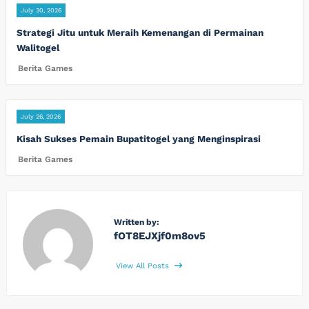
July 30, 2026
Strategi Jitu untuk Meraih Kemenangan di Permainan
Walitogel
Berita Games
July 26, 2026
Kisah Sukses Pemain Bupatitogel yang Menginspirasi
Berita Games
Written by:
fOT8EJXjf0m8ov5
View All Posts