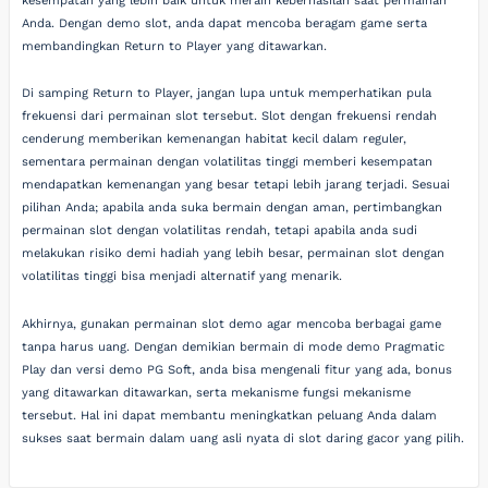
kesempatan yang lebih baik untuk meraih keberhasilan saat permainan
Anda. Dengan demo slot, anda dapat mencoba beragam game serta
membandingkan Return to Player yang ditawarkan.
Di samping Return to Player, jangan lupa untuk memperhatikan pula
frekuensi dari permainan slot tersebut. Slot dengan frekuensi rendah
cenderung memberikan kemenangan habitat kecil dalam reguler,
sementara permainan dengan volatilitas tinggi memberi kesempatan
mendapatkan kemenangan yang besar tetapi lebih jarang terjadi. Sesuai
pilihan Anda; apabila anda suka bermain dengan aman, pertimbangkan
permainan slot dengan volatilitas rendah, tetapi apabila anda sudi
melakukan risiko demi hadiah yang lebih besar, permainan slot dengan
volatilitas tinggi bisa menjadi alternatif yang menarik.
Akhirnya, gunakan permainan slot demo agar mencoba berbagai game
tanpa harus uang. Dengan demikian bermain di mode demo Pragmatic
Play dan versi demo PG Soft, anda bisa mengenali fitur yang ada, bonus
yang ditawarkan ditawarkan, serta mekanisme fungsi mekanisme
tersebut. Hal ini dapat membantu meningkatkan peluang Anda dalam
sukses saat bermain dalam uang asli nyata di slot daring gacor yang pilih.