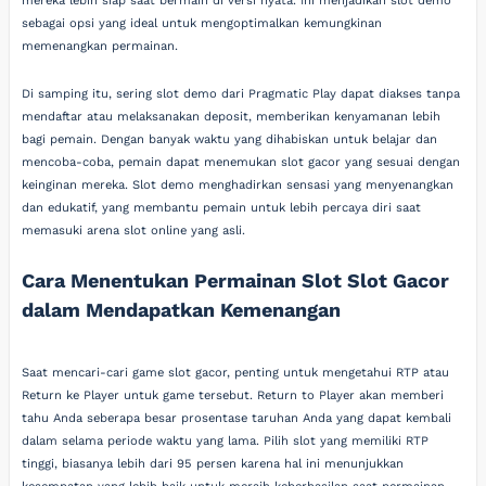
mereka lebih siap saat bermain di versi nyata. Ini menjadikan slot demo
sebagai opsi yang ideal untuk mengoptimalkan kemungkinan
memenangkan permainan.
Di samping itu, sering slot demo dari Pragmatic Play dapat diakses tanpa
mendaftar atau melaksanakan deposit, memberikan kenyamanan lebih
bagi pemain. Dengan banyak waktu yang dihabiskan untuk belajar dan
mencoba-coba, pemain dapat menemukan slot gacor yang sesuai dengan
keinginan mereka. Slot demo menghadirkan sensasi yang menyenangkan
dan edukatif, yang membantu pemain untuk lebih percaya diri saat
memasuki arena slot online yang asli.
Cara Menentukan Permainan Slot Slot Gacor
dalam Mendapatkan Kemenangan
Saat mencari-cari game slot gacor, penting untuk mengetahui RTP atau
Return ke Player untuk game tersebut. Return to Player akan memberi
tahu Anda seberapa besar prosentase taruhan Anda yang dapat kembali
dalam selama periode waktu yang lama. Pilih slot yang memiliki RTP
tinggi, biasanya lebih dari 95 persen karena hal ini menunjukkan