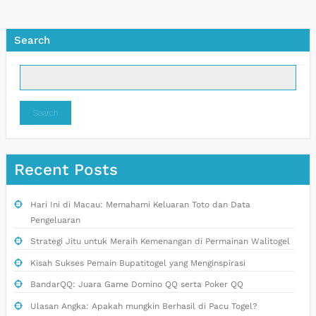
Search
Search
Recent Posts
Hari Ini di Macau: Memahami Keluaran Toto dan Data
Pengeluaran
Strategi Jitu untuk Meraih Kemenangan di Permainan Walitogel
Kisah Sukses Pemain Bupatitogel yang Menginspirasi
BandarQQ: Juara Game Domino QQ serta Poker QQ
Ulasan Angka: Apakah mungkin Berhasil di Pacu Togel?