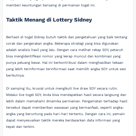
memberi keuntungan bersaing di permainan togel ini.
Taktik Menang di Lottery Sidney
Berhasil di togel Sidney butuh taktik dan pengetahuan yang baik tentang
corak dan pergerakan angka. Beberapa strategi yang bisa digunakan
adalah analisis hasil yang lalu. Dengan cara melihat rekap SDY, petaruh
bisa mengidentifikasi nomor yang kerap muncul dan kombinasi yang
punya peluang besar. Hal ini berkontribusi dalam menghasilkan tekaan
yang lebih terinformasi terinformasi saat memilih angka SDY untuk sesi
berikutnya.
Di samping itu, krusial untuk mengikuti live draw SDY secara rutin.
Melalui live togel SDY, Anda bisa mendapatkan hasil secara langsung dan
lebih dalam memahami dinamika permainan. Pengamatan terhadap hasil
tersebut dapat memberikan wawasan yang bermanfaat, seperti angka-
angka yang beruntung pada hari-hari tertentu. Dengan cara ini, pemain
dapat menyesuaikan taktik mereka berdasarkan data informasi yang
tepat dan terkini.