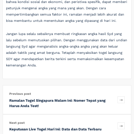
bahwa kondisi sosial dan ekonomi, dan peristiwa spesifik, dapat memberi
petunjuk mengenai angka yang mana yang akan. Dengan cara
mempertimbangkan semua faktor ini, ramalan menjadi lebih akurat dan
bisa membantu untuk menentukan angka yang dipasang di hari ini.
Jangan lupa selalu sebaiknya membuat ringkasan angka hasil Syd yang
lalu sebelum memutuskan pilihan. Dengan menggunakan data dari undian
langsung Syd agar menganalisis angka-angka angka yang akan keluar
adalah taktik yang amat berguna. Tetaplah menyaksikan togel langsung
SDY agar mendapatkan berita terkini serta memaksimalkan kesempatan
kemenangan Anda.
Previous post
Ramalan Togel Singapura Malam Ini: Nomer Tepat yang
Harus Anda Test!
Next post
Keputusan Live Togel Hari Ini: Data dan Data Terbaru