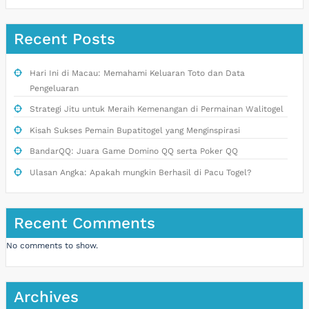
Recent Posts
Hari Ini di Macau: Memahami Keluaran Toto dan Data
Pengeluaran
Strategi Jitu untuk Meraih Kemenangan di Permainan Walitogel
Kisah Sukses Pemain Bupatitogel yang Menginspirasi
BandarQQ: Juara Game Domino QQ serta Poker QQ
Ulasan Angka: Apakah mungkin Berhasil di Pacu Togel?
Recent Comments
No comments to show.
Archives