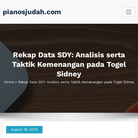
Skip
pianosjudah.com
to
content
Rekap Data SDY: Analisis serta
Taktik Kemenangan pada Togel
Sidney
Home
»
Rekap Data SDY: Analisis serta Taktik Kemenangan pada Togel Sidney
August 18, 2025