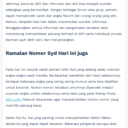
Akhirnya, bocoran SDY dan informasi dari ahli bisa menjadi sumber
pelengkap yang bermanfaat. Dengan berbagai forum atau grup, pemain
dapat memperoleh saran dan angka favorit dari orang-orang yang ahli.
Namun, tetaplah hati-hati dalam menentukan sumber informasi.
Menggabungkan semua informasi dan pengamatan tersebut akan
mendukung memperbesar peluang berhasil di SDY serta membuat proses
bermain jauh lebih seru dan menyenangkan.
Ramalan Nomor Syd Hari ini juga
Pada hari ini, banyak sekali pemain lotto Syd yang sedang selalu mencari
angka-angka nasib mereka. Berdasarkan penelitian dari hasil sebelumnya,
terdapat beberapa angka yang sering sering muncul serta bisa dijadikan
untuk bocoran. Nomor-nomor tersebut umumnya diperoleh melalui
susunan angka undian sebelumnya serta data yang pada Sidney Pools.
SDY Lotto
Petaruh disarankan agar memperhatikan nomor-nomor yang
memiliki peluang besar.
Selain hal itu, hal yang penting untuk memperhatikan faktor-faktor
eksternal yang dapat dapat keluaran. Beberapa pengamat percaya akan