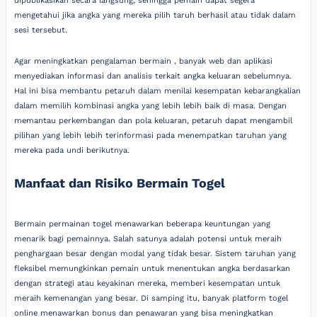
dipublikasikan secara langsung, sehingga pemain dapat segera
mengetahui jika angka yang mereka pilih taruh berhasil atau tidak dalam
sesi tersebut.
Agar meningkatkan pengalaman bermain , banyak web dan aplikasi
menyediakan informasi dan analisis terkait angka keluaran sebelumnya.
Hal ini bisa membantu petaruh dalam menilai kesempatan kebarangkalian
dalam memilih kombinasi angka yang lebih lebih baik di masa. Dengan
memantau perkembangan dan pola keluaran, petaruh dapat mengambil
pilihan yang lebih lebih terinformasi pada menempatkan taruhan yang
mereka pada undi berikutnya.
Manfaat dan Risiko Bermain Togel
Bermain permainan togel menawarkan beberapa keuntungan yang
menarik bagi pemainnya. Salah satunya adalah potensi untuk meraih
penghargaan besar dengan modal yang tidak besar. Sistem taruhan yang
fleksibel memungkinkan pemain untuk menentukan angka berdasarkan
dengan strategi atau keyakinan mereka, memberi kesempatan untuk
meraih kemenangan yang besar. Di samping itu, banyak platform togel
online menawarkan bonus dan penawaran yang bisa meningkatkan