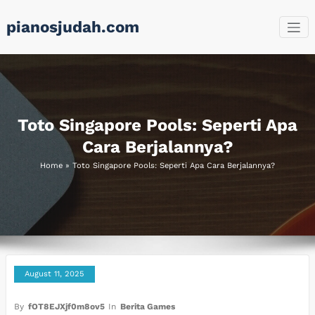
Skip
pianosjudah.com
to
content
Toto Singapore Pools: Seperti Apa
Cara Berjalannya?
Home
»
Toto Singapore Pools: Seperti Apa Cara Berjalannya?
August 11, 2025
By
fOT8EJXjf0m8ov5
In
Berita Games