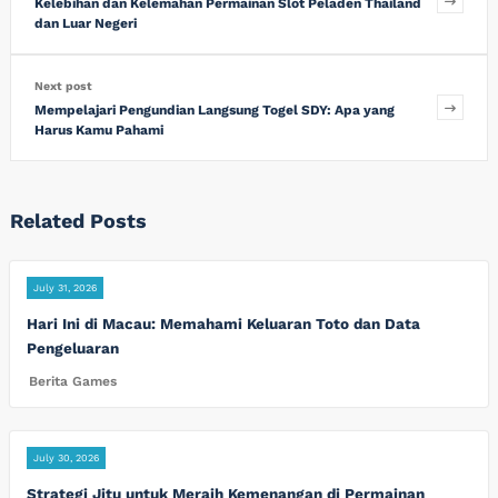
Kelebihan dan Kelemahan Permainan Slot Peladen Thailand
dan Luar Negeri
Next post
Mempelajari Pengundian Langsung Togel SDY: Apa yang
Harus Kamu Pahami
Related Posts
July 31, 2026
Hari Ini di Macau: Memahami Keluaran Toto dan Data
Pengeluaran
Berita Games
July 30, 2026
Strategi Jitu untuk Meraih Kemenangan di Permainan