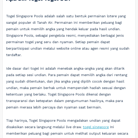
Togel Singapore Pools adalah salah satu bentuk permainan lotere yang
sangat populer di Tanah Air. Permainan ini memberikan peluang bagi
pemain untuk memilih angka yang hendak keluar pada hasil undian.
Singapore Pools, sebagai pengelola resmi, menyediakan berbagai jenis
permainan togel yang seru dan nyaman. Setiap pemain dapat
berpartisipasi undian melalui website online atau agen resmi yang sudah
terdaftar.
Ide dasar dari togel ini adalah menebak angka-angka yang akan ditarik
pada setiap sesi undian. Para pemain dapat memilih angka dari rentang
yang sudah ditentukan, dan jika angka yang dipilih cocok dengan hasil
undian, maka pemain berhak untuk memperoleh hadiah sesuai dengan
ketentuan yang berlaku. Togel Singapore Pools dikenal dengan
transparansi dan ketepatan dalam pengumuman hasilnya, maka para
pemain merasa lebih percaya dan nyaman saat bermain.
Tiap harinya, Togel Singapore Pools mengadakan undian yang dapat
disaksikan secara langsung melalui live draw.
togel singapore
Ini
memberikan peluang bagi pemain untuk melihat output keluaran secara