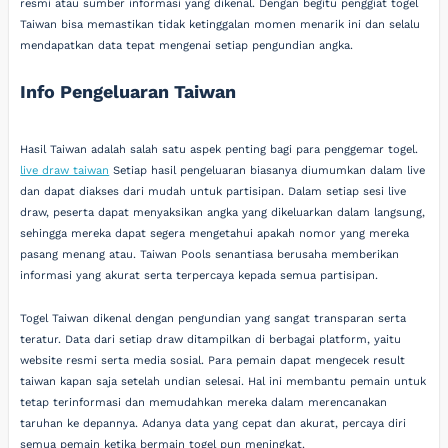
resmi atau sumber informasi yang dikenal. Dengan begitu penggiat togel
Taiwan bisa memastikan tidak ketinggalan momen menarik ini dan selalu
mendapatkan data tepat mengenai setiap pengundian angka.
Info Pengeluaran Taiwan
Hasil Taiwan adalah salah satu aspek penting bagi para penggemar togel.
live draw taiwan
Setiap hasil pengeluaran biasanya diumumkan dalam live
dan dapat diakses dari mudah untuk partisipan. Dalam setiap sesi live
draw, peserta dapat menyaksikan angka yang dikeluarkan dalam langsung,
sehingga mereka dapat segera mengetahui apakah nomor yang mereka
pasang menang atau. Taiwan Pools senantiasa berusaha memberikan
informasi yang akurat serta terpercaya kepada semua partisipan.
Togel Taiwan dikenal dengan pengundian yang sangat transparan serta
teratur. Data dari setiap draw ditampilkan di berbagai platform, yaitu
website resmi serta media sosial. Para pemain dapat mengecek result
taiwan kapan saja setelah undian selesai. Hal ini membantu pemain untuk
tetap terinformasi dan memudahkan mereka dalam merencanakan
taruhan ke depannya. Adanya data yang cepat dan akurat, percaya diri
semua pemain ketika bermain togel pun meningkat.