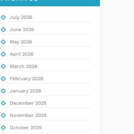
July 2026
June 2026
May 2026
April 2026
March 2026
February 2026
January 2026
December 2025
November 2025
October 2025