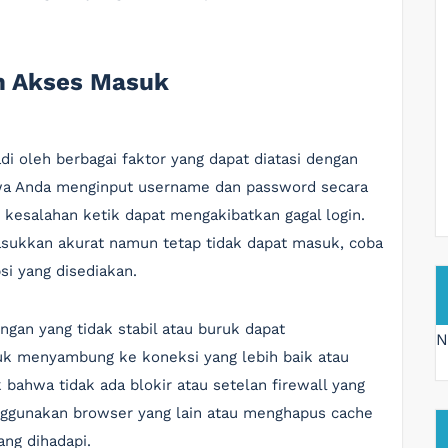
h Akses Masuk
adi oleh berbagai faktor yang dapat diatasi dengan
wa Anda menginput username dan password secara
 kesalahan ketik dapat mengakibatkan gagal login.
asukkan akurat namun tetap tidak dapat masuk, coba
i yang disediakan.
ingan yang tidak stabil atau buruk dapat
N
k menyambung ke koneksi yang lebih baik atau
 bahwa tidak ada blokir atau setelan firewall yang
nggunakan browser yang lain atau menghapus cache
ng dihadapi.