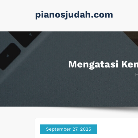
Skip
pianosjudah.com
to
content
Mengatasi Ke
September 27, 2025