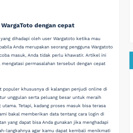
 WargaToto dengan cepat
 yang dihadapi oleh user Wargatoto ketika mau
Apabila Anda merupakan seorang pengguna Wargatoto
ba masuk, Anda tidak perlu khawatir. Artikel ini
 mengatasi permasalahan tersebut dengan cepat
 populer khususnya di kalangan penjudi online di
tur unggulan serta peluang besar untuk meraih
utama. Tetapi, kadang proses masuk bisa terasa
kami bakal memberikan data tentang cara login di
autan yang dapat bisa Anda gunakan jika menghadapi
gkah-langkahnya agar kamu dapat kembali menikmati