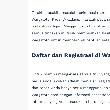
Terakhir, apabila masalah login masih terse
Wargatoto. Kadang-kadang, masalah pada s
pada akses login. Menggunakan link altern
semua tindakan ini tidak membuahkan hasil
Wargatoto untuk memperoleh bantuan selan
Daftar dan Registrasi di W
Untuk mampu mengakses semua fitur yang d
harus Anda lakukan adalah menjalani regist
dan cepat. Anda hanya perlu menggunakan fo
Wargatoto.com dengan informasi dasar seper
informasi yang Anda masukkan benar agar tah