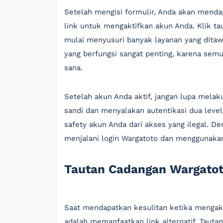
Setelah mengisi formulir, Anda akan menda
link untuk mengaktifkan akun Anda. Klik t
mulai menyusuri banyak layanan yang ditaw
yang berfungsi sangat penting, karena semu
sana.
Setelah akun Anda aktif, jangan lupa mela
sandi dan menyalakan autentikasi dua level
safety akun Anda dari akses yang ilegal. De
menjalani login Wargatoto dan menggunakan
Tautan Cadangan Wargato
Saat mendapatkan kesulitan ketika mengaks
adalah memanfaatkan link alternatif. Tautan