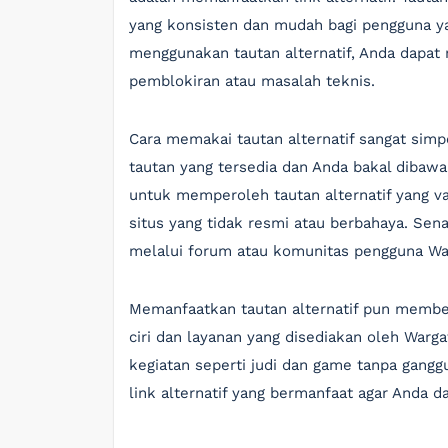
yang konsisten dan mudah bagi pengguna y
menggunakan tautan alternatif, Anda dapat
pemblokiran atau masalah teknis.
Cara memakai tautan alternatif sangat simp
tautan yang tersedia dan Anda bakal dibawa
untuk memperoleh tautan alternatif yang val
situs yang tidak resmi atau berbahaya. Sena
melalui forum atau komunitas pengguna Wa
Memanfaatkan tautan alternatif pun member
ciri dan layanan yang disediakan oleh War
kegiatan seperti judi dan game tanpa gang
link alternatif yang bermanfaat agar Anda 