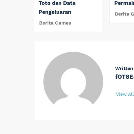
Toto dan Data
Permai
Pengeluaran
Berita 
Berita Games
Written
fOT8E
View Al