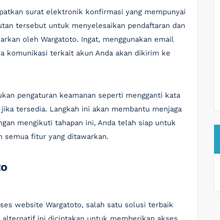
patkan surat elektronik konfirmasi yang mempunyai
autan tersebut untuk menyelesaikan pendaftaran dan
arkan oleh Wargatoto. Ingat, menggunakan email
a komunikasi terkait akun Anda akan dikirim ke
kukan pengaturan keamanan seperti mengganti kata
 jika tersedia. Langkah ini akan membantu menjaga
ngan mengikuti tahapan ini, Anda telah siap untuk
 semua fitur yang ditawarkan.
to
es website Wargatoto, salah satu solusi terbaik
 alternatif ini diciptakan untuk memberikan akses