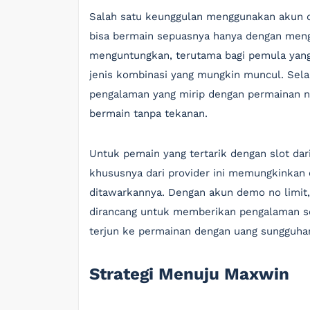
Salah satu keunggulan menggunakan akun de
bisa bermain sepuasnya hanya dengan menggu
menguntungkan, terutama bagi pemula yang m
jenis kombinasi yang mungkin muncul. Sela
pengalaman yang mirip dengan permainan n
bermain tanpa tekanan.
Untuk pemain yang tertarik dengan slot dar
khususnya dari provider ini memungkinkan e
ditawarkannya. Dengan akun demo no limit
dirancang untuk memberikan pengalaman s
terjun ke permainan dengan uang sungguha
Strategi Menuju Maxwin