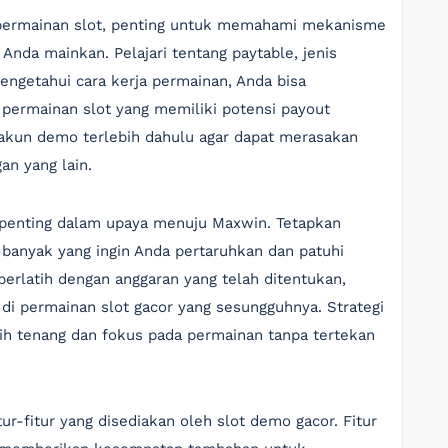
permainan slot, penting untuk memahami mekanisme
Anda mainkan. Pelajari tentang paytable, jenis
engetahui cara kerja permainan, Anda bisa
permainan slot yang memiliki potensi payout
 akun demo terlebih dahulu agar dapat merasakan
an yang lain.
t penting dalam upaya menuju Maxwin. Tetapkan
a banyak yang ingin Anda pertaruhkan dan patuhi
erlatih dengan anggaran yang telah ditentukan,
 di permainan slot gacor yang sesungguhnya. Strategi
ih tenang dan fokus pada permainan tanpa tertekan
ur-fitur yang disediakan oleh slot demo gacor. Fitur