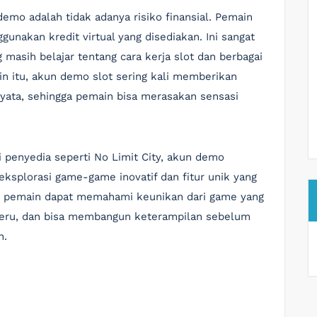
mo adalah tidak adanya risiko finansial. Pemain
nakan kredit virtual yang disediakan. Ini sangat
asih belajar tentang cara kerja slot dan berbagai
in itu, akun demo slot sering kali memberikan
yata, sehingga pemain bisa merasakan sensasi
i penyedia seperti No Limit City, akun demo
ksplorasi game-game inovatif dan fitur unik yang
, pemain dapat memahami keunikan dari game yang
eru, dan bisa membangun keterampilan sebelum
n.