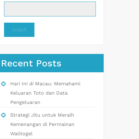
Search
Recent Posts
Hari Ini di Macau: Memahami
Keluaran Toto dan Data
Pengeluaran
Strategi Jitu untuk Meraih
Kemenangan di Permainan
Walitogel