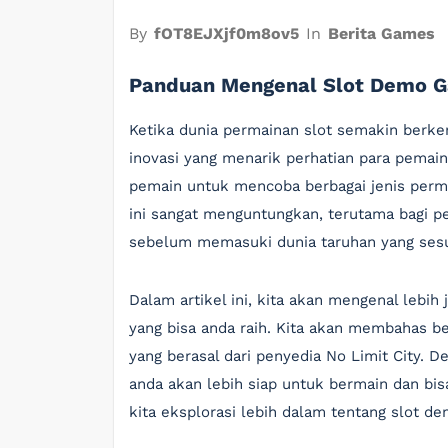
By
fOT8EJXjf0m8ov5
In
Berita Games
Panduan Mengenal Slot Demo G
Ketika dunia permainan slot semakin berke
inovasi yang menarik perhatian para pema
pemain untuk mencoba berbagai jenis perm
ini sangat menguntungkan, terutama bagi p
sebelum memasuki dunia taruhan yang ses
Dalam artikel ini, kita akan mengenal lebi
yang bisa anda raih. Kita akan membahas b
yang berasal dari penyedia No Limit City. 
anda akan lebih siap untuk bermain dan b
kita eksplorasi lebih dalam tentang slot 