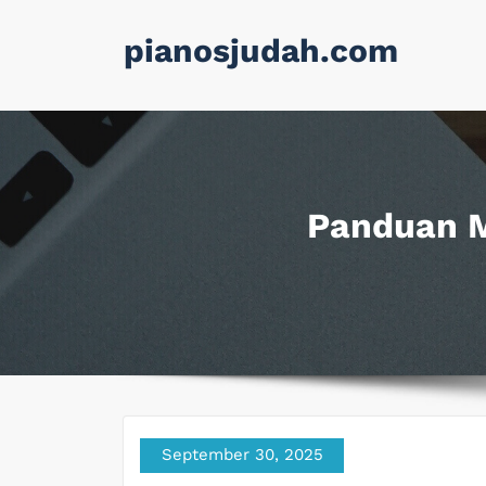
Skip
pianosjudah.com
to
content
Panduan M
September 30, 2025