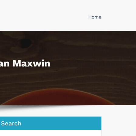
Home
dan Maxwin
Search