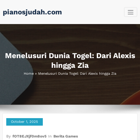
Skip
pianosjudah.com
to
content
Menelusuri Dunia Togel: Dari Alexis
hingga Zia
Home
»
Menelusuri Dunia Togel: Dari Alexis hingga Zia
October 1, 2025
By
fOT8EJXjf0m8ov5
In
Berita Games