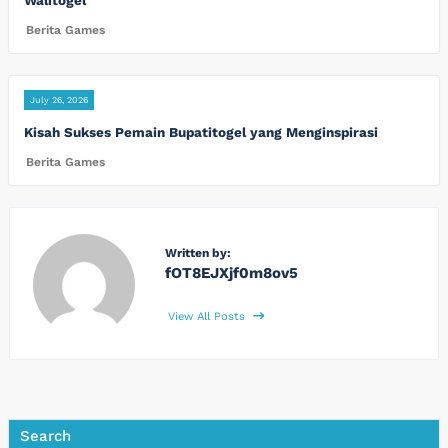
Walitogel
Berita Games
July 26, 2026
Kisah Sukses Pemain Bupatitogel yang Menginspirasi
Berita Games
Written by:
fOT8EJXjf0m8ov5
View All Posts
Search