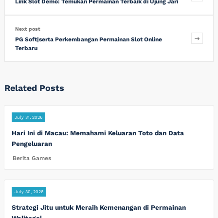
Link Slot Demo: Temukan Permainan Terbaik di Ujung Jari
Next post
PG Soft|serta Perkembangan Permainan Slot Online
Terbaru
Related Posts
July 31, 2026
Hari Ini di Macau: Memahami Keluaran Toto dan Data
Pengeluaran
Berita Games
July 30, 2026
Strategi Jitu untuk Meraih Kemenangan di Permainan