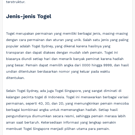
terstruktur.
Jenis-jenis Togel
Togel merupakan permainan yang memiliki berbagai jenis, masing-masing
dengan cara permainan dan aturan yang unik. Salah satu jenis yang paling
populer adalah Togel Sydney, yang dikenal karena hasilnya yang
transparan dan dapat diakses dengan mudah oleh pemain. Togel ini
biasanya diundi setiap hari dan menarik banyak peminat karena hadiah
yang besar. Pemain dapat memilih angka dari 0000 hingga 9999, dan hasil
undian ditentukan berdasarkan nomor yang keluar pada waktu
ditentukan.
Selain Togel Sydney, ada juga Togel Singapore, yang sangat diminati di
kalangan pecinta togel di Indonesia. Togel ini menawarkan berbagai variasi
permainan, seperti 4D, 3D, dan 2D, yang memungkinkan pemain mencoba
berbagai kombinasi angka untuk memenangkan hadiah. Setiap hasil
pengundiannya diumumkan secara resmi, sehingga pemain merasa lebih
aman saat bertaruh. Ketersediaan informasi yang lengkap semakin
membuat Togel Singapore menjadi pilihan utama para pemain.