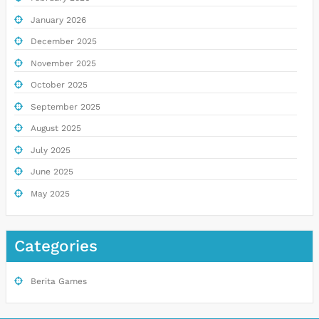
January 2026
December 2025
November 2025
October 2025
September 2025
August 2025
July 2025
June 2025
May 2025
Categories
Berita Games