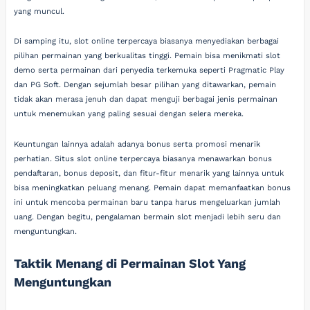
yang muncul.
Di samping itu, slot online terpercaya biasanya menyediakan berbagai
pilihan permainan yang berkualitas tinggi. Pemain bisa menikmati slot
demo serta permainan dari penyedia terkemuka seperti Pragmatic Play
dan PG Soft. Dengan sejumlah besar pilihan yang ditawarkan, pemain
tidak akan merasa jenuh dan dapat menguji berbagai jenis permainan
untuk menemukan yang paling sesuai dengan selera mereka.
Keuntungan lainnya adalah adanya bonus serta promosi menarik
perhatian. Situs slot online terpercaya biasanya menawarkan bonus
pendaftaran, bonus deposit, dan fitur-fitur menarik yang lainnya untuk
bisa meningkatkan peluang menang. Pemain dapat memanfaatkan bonus
ini untuk mencoba permainan baru tanpa harus mengeluarkan jumlah
uang. Dengan begitu, pengalaman bermain slot menjadi lebih seru dan
menguntungkan.
Taktik Menang di Permainan Slot Yang
Menguntungkan