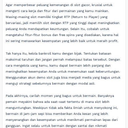
Agar memperbesar peluang kemenangan di slot gacor, krusial untuk
mengerti cara kerja dan fitur dari permainan yang kamu mainkan.
Masing-masing slot memiliki tingkat RTP (Return to Player) yang
bervariasi, jadi memilih slot dengan RTP yang tinggi dapat meningkatkan
peluang Anda mendapatkan keuntungan. Selain itu, cobalah untuk
mengetahui fitur-fitur bonus dan free spins yang disediakan, karena hal
ini sering menawarkan kesempatan yang lebih baik untuk meraih profit.
Tak hanya itu, kelola bankroll kamu dengan bijak. Tentukan batasan
maksimal taruhan dan jangan pernah melampaui batas tersebut. Dengan
cara mengelola uang kamu, kamu dapat bermain lebih panjang dan
meningkatkan kesempatan Anda untuk menemukan saat keberuntungan.
Menggunakan akun demo slot juga bisa menjadi media yang bagus untuk
menguji strategi sebelumnya bermain dengan modal asli.
Pada akhirnya, carilah momen yang bagus untuk bermain. Banyaknya
pemain meyakini bahwa ada saat-saat tertentu di mana slot lebih
menguntungkan. Meskipun tidak ada fakta ilmiah untuk menyokong ini,
bermain di jam-jam sepi bisa memberikan Anda kesan yang lebih
menyenangkan dan kesempatan untuk menikmati permainan lepas dari
gangguan. Ingat selalu untuk bermain dengan santai dan nikmati