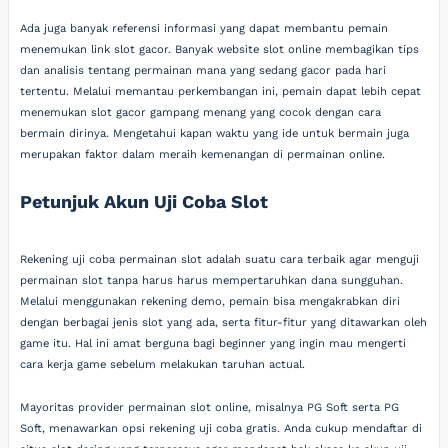
Ada juga banyak referensi informasi yang dapat membantu pemain
menemukan link slot gacor. Banyak website slot online membagikan tips
dan analisis tentang permainan mana yang sedang gacor pada hari
tertentu. Melalui memantau perkembangan ini, pemain dapat lebih cepat
menemukan slot gacor gampang menang yang cocok dengan cara
bermain dirinya. Mengetahui kapan waktu yang ide untuk bermain juga
merupakan faktor dalam meraih kemenangan di permainan online.
Petunjuk Akun Uji Coba Slot
Rekening uji coba permainan slot adalah suatu cara terbaik agar menguji
permainan slot tanpa harus harus mempertaruhkan dana sungguhan.
Melalui menggunakan rekening demo, pemain bisa mengakrabkan diri
dengan berbagai jenis slot yang ada, serta fitur-fitur yang ditawarkan oleh
game itu. Hal ini amat berguna bagi beginner yang ingin mau mengerti
cara kerja game sebelum melakukan taruhan actual.
Mayoritas provider permainan slot online, misalnya PG Soft serta PG
Soft, menawarkan opsi rekening uji coba gratis. Anda cukup mendaftar di