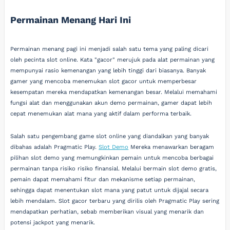
Permainan Menang Hari Ini
Permainan menang pagi ini menjadi salah satu tema yang paling dicari
oleh pecinta slot online. Kata "gacor" merujuk pada alat permainan yang
mempunyai rasio kemenangan yang lebih tinggi dari biasanya. Banyak
gamer yang mencoba menemukan slot gacor untuk memperbesar
kesempatan mereka mendapatkan kemenangan besar. Melalui memahami
fungsi alat dan menggunakan akun demo permainan, gamer dapat lebih
cepat menemukan alat mana yang aktif dalam performa terbaik.
Salah satu pengembang game slot online yang diandalkan yang banyak
dibahas adalah Pragmatic Play.
Slot Demo
Mereka menawarkan beragam
pilihan slot demo yang memungkinkan pemain untuk mencoba berbagai
permainan tanpa risiko risiko finansial. Melalui bermain slot demo gratis,
pemain dapat memahami fitur dan mekanisme setiap permainan,
sehingga dapat menentukan slot mana yang patut untuk dijajal secara
lebih mendalam. Slot gacor terbaru yang dirilis oleh Pragmatic Play sering
mendapatkan perhatian, sebab memberikan visual yang menarik dan
potensi jackpot yang menarik.