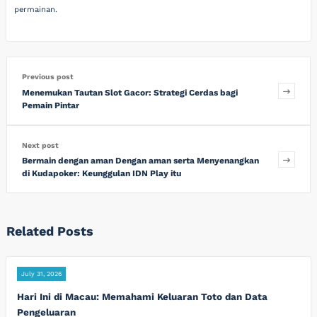
permainan.
Previous post
Menemukan Tautan Slot Gacor: Strategi Cerdas bagi
Pemain Pintar
Next post
Bermain dengan aman Dengan aman serta Menyenangkan
di Kudapoker: Keunggulan IDN Play itu
Related Posts
July 31, 2026
Hari Ini di Macau: Memahami Keluaran Toto dan Data
Pengeluaran