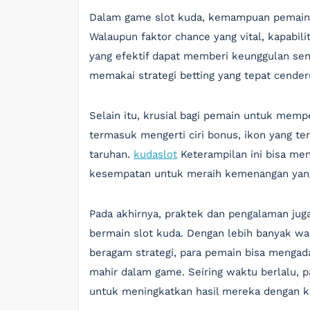
Dalam game slot kuda, kemampuan pemain
Walaupun faktor chance yang vital, kapabi
yang efektif dapat memberi keunggulan sen
memakai strategi betting yang tepat cender
Selain itu, krusial bagi pemain untuk memp
termasuk mengerti ciri bonus, ikon yang te
taruhan.
kudaslot
Keterampilan ini bisa men
kesempatan untuk meraih kemenangan yang
Pada akhirnya, praktek dan pengalaman ju
bermain slot kuda. Dengan lebih banyak wa
beragam strategi, para pemain bisa mengad
mahir dalam game. Seiring waktu berlalu, 
untuk meningkatkan hasil mereka dengan kea