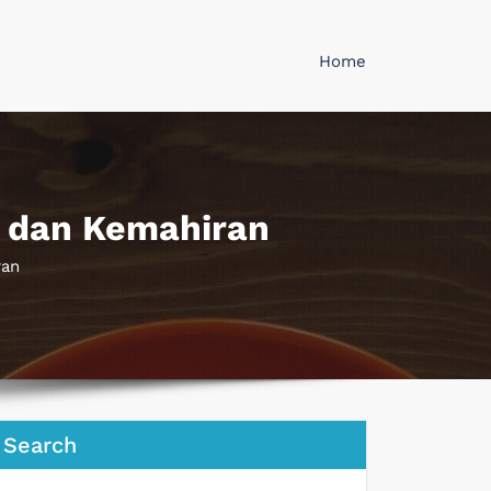
Home
 dan Kemahiran
ran
Search