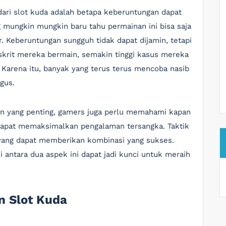
dari slot kuda adalah betapa keberuntungan dapat
 mungkin mungkin baru tahu permainan ini bisa saja
. Keberuntungan sungguh tidak dapat dijamin, tetapi
krit mereka bermain, semakin tinggi kasus mereka
Karena itu, banyak yang terus terus mencoba nasib
gus.
n yang penting, gamers juga perlu memahami kapan
dapat memaksimalkan pengalaman tersangka. Taktik
yang dapat memberikan kombinasi yang sukses.
antara dua aspek ini dapat jadi kunci untuk meraih
n Slot Kuda