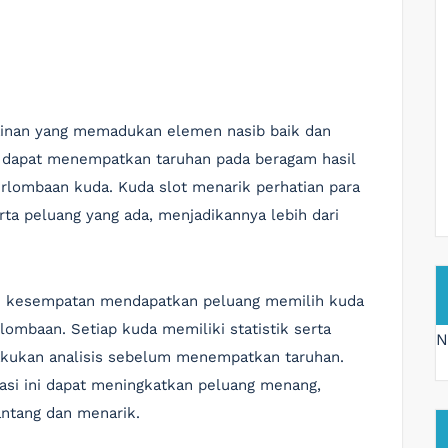
mainan yang memadukan elemen nasib baik dan
n dapat menempatkan taruhan pada beragam hasil
perlombaan kuda. Kuda slot menarik perhatian para
rta peluang yang ada, menjadikannya lebih dari
an kesempatan mendapatkan peluang memilih kuda
mbaan. Setiap kuda memiliki statistik serta
N
akukan analisis sebelum menempatkan taruhan.
asi ini dapat meningkatkan peluang menang,
ntang dan menarik.