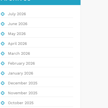
July 2026
June 2026
May 2026
April 2026
March 2026
February 2026
January 2026
December 2025
November 2025
October 2025