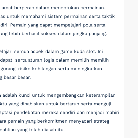
 amat berperan dalam menentukan permainan.
litas untuk memahami sistem permainan serta taktik
diri. Pemain yang dapat mempelajari pola serta
ung lebih berhasil sukses dalam jangka panjang.
elajari semua aspek dalam game kuda slot. Ini
rdapat, serta aturan logis dalam memilih memilih
gurangi risiko kehilangan serta meningkatkan
 besar besar.
ga adalah kunci untuk mengembangkan keterampilan
ktu yang dihabiskan untuk bertaruh serta menguji
aptasi pendekatan mereka sendiri dan menjadi mahiri
para pemain yang berkomitmen menyadari strategi
hlian yang telah diasah itu.