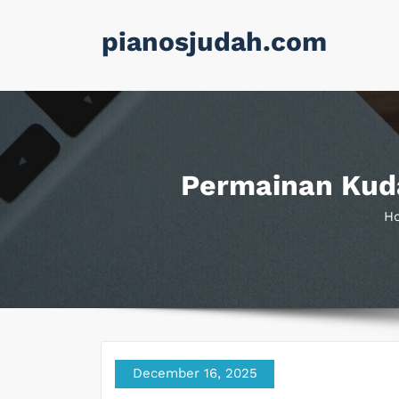
Skip
pianosjudah.com
to
content
Permainan Kud
H
December 16, 2025