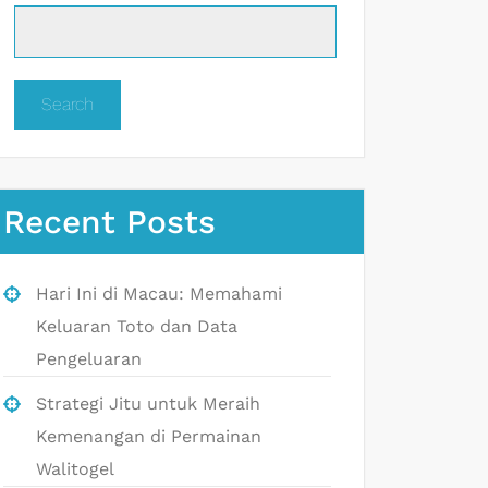
Search
Recent Posts
Hari Ini di Macau: Memahami
Keluaran Toto dan Data
Pengeluaran
Strategi Jitu untuk Meraih
Kemenangan di Permainan
Walitogel