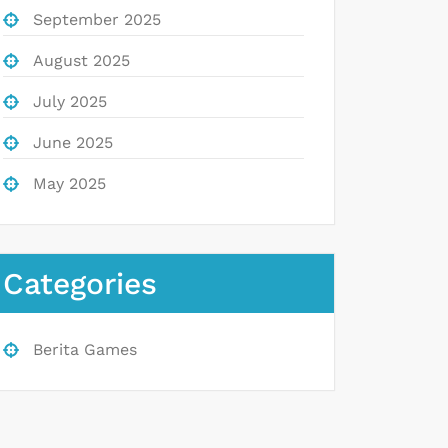
September 2025
August 2025
July 2025
June 2025
May 2025
Categories
Berita Games