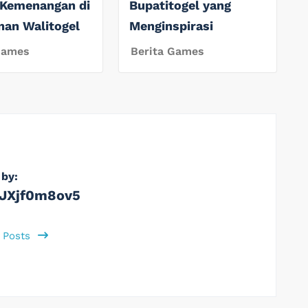
 Kemenangan di
Bupatitogel yang
nan Walitogel
Menginspirasi
Games
Berita Games
 by:
JXjf0m8ov5
l Posts