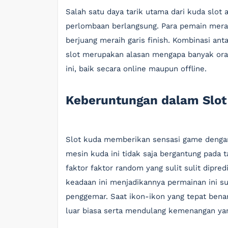
Salah satu daya tarik utama dari kuda slot 
perlombaan berlangsung. Para pemain meras
berjuang meraih garis finish. Kombinasi ant
slot merupakan alasan mengapa banyak ora
ini, baik secara online maupun offline.
Keberuntungan dalam Slot
Slot kuda memberikan sensasi game denga
mesin kuda ini tidak saja bergantung pada t
faktor faktor random yang sulit sulit dipre
keadaan ini menjadikannya permainan ini 
penggemar. Saat ikon-ikon yang tepat bena
luar biasa serta mendulang kemenangan yan