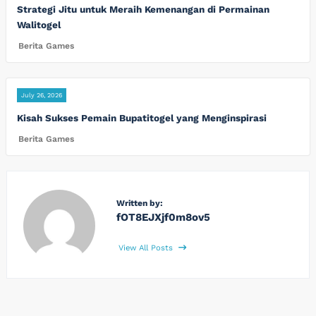
Strategi Jitu untuk Meraih Kemenangan di Permainan
Walitogel
Berita Games
July 26, 2026
Kisah Sukses Pemain Bupatitogel yang Menginspirasi
Berita Games
Written by:
fOT8EJXjf0m8ov5
View All Posts