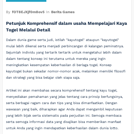
By
fOT8EJXjf0m8ov5
In
Berita Games
Petunjuk Komprehensif dalam usaha Mempelajari Kaya
Togel Melalui Detail
Dalam dunia game serta judi, istilah "kayutogel" ataupun "kayutogel"
mulai lebih dikenal serta menjadi perbincangan di kalangan peminatnya.
Sejumlah individu yang tertarik tertarik untuk mengetahui lebih dalam
dalam tentang konsep ini terutama untuk mereka yang ingin
meningkatkan kesempatan keberhasilan di berlaga togel. Konsep
kayutogel bukan sekadar nomor-nomor acak, melainkan memiliki filosofi
dan strategi yang bisa belajar oleh siapa saja.
Artikel ini akan membahas secara komprehensif tentang kayu togel,
menyediakan pemahaman yang jelas tentang cara prinsip berfungsinya,
serta berbagai ragam cara dan tips yang bisa dimanfaatkan. Dengan
wawasan yang baik, diharapkan agar Anda dapat mengambil keputusan
yang lebih bijak serta sistematis pada perjudian ini. Semoga membaca
serta semoga informasi data yang disajikan bisa memberikan manfaat
untuk Anda yang ingin mendapatkan keberhasilan dalam dunia lotto.