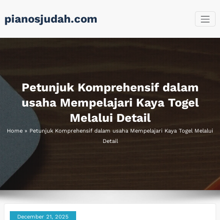
Skip
pianosjudah.com
to
content
Petunjuk Komprehensif dalam
usaha Mempelajari Kaya Togel
Melalui Detail
Home
»
Petunjuk Komprehensif dalam usaha Mempelajari Kaya Togel Melalui
Detail
December 21, 2025