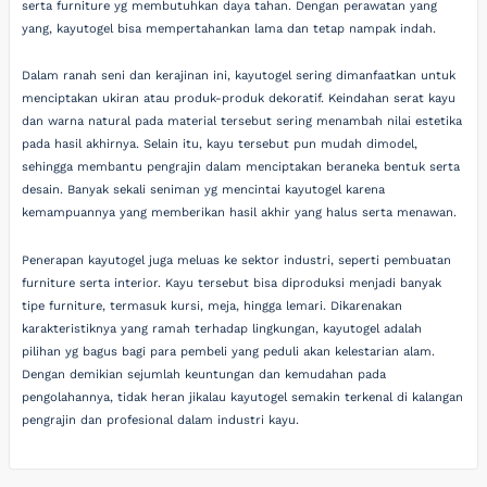
serta furniture yg membutuhkan daya tahan. Dengan perawatan yang
yang, kayutogel bisa mempertahankan lama dan tetap nampak indah.
Dalam ranah seni dan kerajinan ini, kayutogel sering dimanfaatkan untuk
menciptakan ukiran atau produk-produk dekoratif. Keindahan serat kayu
dan warna natural pada material tersebut sering menambah nilai estetika
pada hasil akhirnya. Selain itu, kayu tersebut pun mudah dimodel,
sehingga membantu pengrajin dalam menciptakan beraneka bentuk serta
desain. Banyak sekali seniman yg mencintai kayutogel karena
kemampuannya yang memberikan hasil akhir yang halus serta menawan.
Penerapan kayutogel juga meluas ke sektor industri, seperti pembuatan
furniture serta interior. Kayu tersebut bisa diproduksi menjadi banyak
tipe furniture, termasuk kursi, meja, hingga lemari. Dikarenakan
karakteristiknya yang ramah terhadap lingkungan, kayutogel adalah
pilihan yg bagus bagi para pembeli yang peduli akan kelestarian alam.
Dengan demikian sejumlah keuntungan dan kemudahan pada
pengolahannya, tidak heran jikalau kayutogel semakin terkenal di kalangan
pengrajin dan profesional dalam industri kayu.