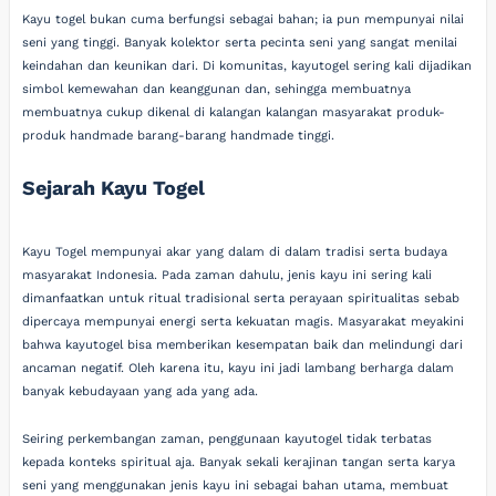
Kayu togel bukan cuma berfungsi sebagai bahan; ia pun mempunyai nilai
seni yang tinggi. Banyak kolektor serta pecinta seni yang sangat menilai
keindahan dan keunikan dari. Di komunitas, kayutogel sering kali dijadikan
simbol kemewahan dan keanggunan dan, sehingga membuatnya
membuatnya cukup dikenal di kalangan kalangan masyarakat produk-
produk handmade barang-barang handmade tinggi.
Sejarah Kayu Togel
Kayu Togel mempunyai akar yang dalam di dalam tradisi serta budaya
masyarakat Indonesia. Pada zaman dahulu, jenis kayu ini sering kali
dimanfaatkan untuk ritual tradisional serta perayaan spiritualitas sebab
dipercaya mempunyai energi serta kekuatan magis. Masyarakat meyakini
bahwa kayutogel bisa memberikan kesempatan baik dan melindungi dari
ancaman negatif. Oleh karena itu, kayu ini jadi lambang berharga dalam
banyak kebudayaan yang ada yang ada.
Seiring perkembangan zaman, penggunaan kayutogel tidak terbatas
kepada konteks spiritual aja. Banyak sekali kerajinan tangan serta karya
seni yang menggunakan jenis kayu ini sebagai bahan utama, membuat