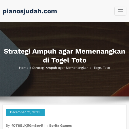
Skip
pianosjudah.com
to
content
Strategi Ampuh agar Memenangkan
di Togel Toto
Home
»
Strategi Ampuh agar Memenangkan di Togel Toto
December 19, 2025
By
fOT8EJXjf0m8ov5
In
Berita Games