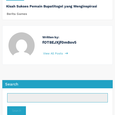
Kisah Sukses Pemain Bupatitogel yang Menginspirasi
Berita Games
Written by:
fOT8EJXjf0m8ov5
View All Posts
Search
Search