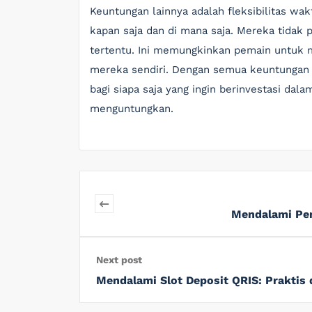
Keuntungan lainnya adalah fleksibilitas w
kapan saja dan di mana saja. Mereka tidak 
tertentu. Ini memungkinkan pemain untuk 
mereka sendiri. Dengan semua keuntungan 
bagi siapa saja yang ingin berinvestasi dal
menguntungkan.
Mendalami Pen
Next post
Mendalami Slot Deposit QRIS: Prakti