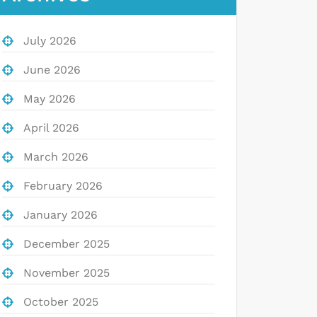
July 2026
June 2026
May 2026
April 2026
March 2026
February 2026
January 2026
December 2025
November 2025
October 2025