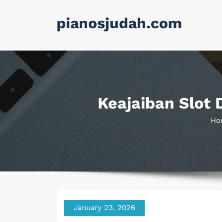
Skip
pianosjudah.com
to
content
Keajaiban Slot 
Ho
January 23, 2026