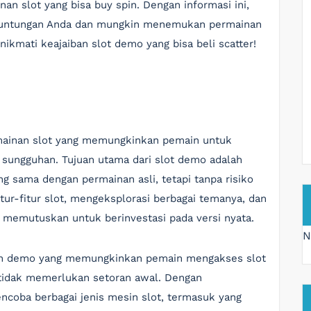
an slot yang bisa buy spin. Dengan informasi ini,
eruntungan Anda dan mungkin menemukan permainan
ikmati keajaiban slot demo yang bisa beli scatter!
rmainan slot yang memungkinkan pemain untuk
ungguhan. Tujuan utama dari slot demo adalah
sama dengan permainan asli, tetapi tanpa risiko
tur-fitur slot, mengeksplorasi berbagai temanya, dan
mutuskan untuk berinvestasi pada versi nyata.
N
kun demo yang memungkinkan pemain mengakses slot
 tidak memerlukan setoran awal. Dengan
oba berbagai jenis mesin slot, termasuk yang