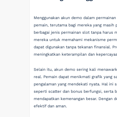
Menggunakan akun demo dalam permainan s
pemain, terutama bagi mereka yang masih
berbagai jenis permainan slot tanpa haru
mereka untuk memahami mekanisme permainan
dapat digunakan tanpa tekanan finansial. Pr
meningkatkan keterampilan dan kepercayaan
Selain itu, akun demo sering kali menawar
real. Pemain dapat menikmati grafik yang 
pengalaman yang mendekati nyata. Hal ini 
seperti scatter dan bonus berfungsi, sert
mendapatkan kemenangan besar. Dengan dem
efektif dan aman.