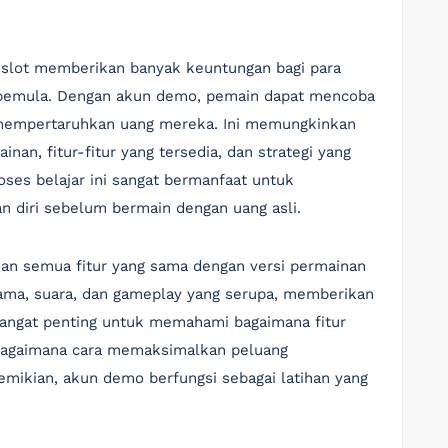
lot memberikan banyak keuntungan bagi para
 pemula. Dengan akun demo, pemain dapat mencoba
s mempertaruhkan uang mereka. Ini memungkinkan
, fitur-fitur yang tersedia, dan strategi yang
oses belajar ini sangat bermanfaat untuk
 diri sebelum bermain dengan uang asli.
kan semua fitur yang sama dengan versi permainan
sama, suara, dan gameplay yang serupa, memberikan
sangat penting untuk memahami bagaimana fitur
a bagaimana cara memaksimalkan peluang
ikian, akun demo berfungsi sebagai latihan yang