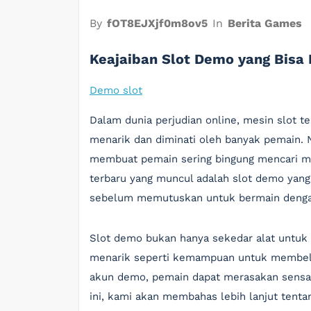
By
fOT8EJXjf0m8ov5
In
Berita Games
Keajaiban Slot Demo yang Bisa 
Demo slot
Dalam dunia perjudian online, mesin slot t
menarik dan diminati oleh banyak pemain. 
membuat pemain sering bingung mencari man
terbaru yang muncul adalah slot demo ya
sebelum memutuskan untuk bermain denga
Slot demo bukan hanya sekedar alat untuk l
menarik seperti kemampuan untuk membeli
akun demo, pemain dapat merasakan sensasi
ini, kami akan membahas lebih lanjut tenta