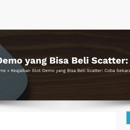
Demo yang Bisa Beli Scatter
me
»
Keajaiban Slot Demo yang Bisa Beli Scatter: Coba Sekar