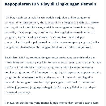
Kepopuleran IDN Play di Lingkungan Pemain
IDN Play telah terus salah satu wadah perjudian online yang amat
terkenal di antara pemain, khususnya di Asia Tenggara. Salah satu faktor
penting di balik popularitasnya adalah keberagaman permainan yang
tersedia, misalnya poker, domino, dan berbagai tipe permainan kartu
yang lain. Pemain sering kali tertarik karena itu mereka dapat
menemukan banyak opsi permainan dalam satu tempat, yang menjadikan
pengalaman bermain lebih menggembirakan dan tidak menjemukan.
Selain itu, IDN Play terkenal dengan antarmuka yang user-friendly dan
mekanisme permainan yang fair. Pemain merasa puas saat memanfaatkan
platform ini disebabkan navigasi yang mudah dan layanan customer
service yang responsif. Ini menyumbang tingkat kepercayaan para pemain,
yang membuat mereka lebih cenderung untuk terus datang lagi dan
bermain. Dukungan untuk berbagai perangkat, baik desktop maupun
mobile, juga menunjang lega sebagai platform yang fleksibel dan dapat
diakses dimana saja.
Penawaran dan bonus yang menarik juga memainkan peran besar dalam