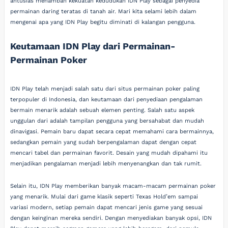
antusias menambah kekuatan kedudukan IDN Play sebagai penyedia
permainan daring teratas di tanah air. Mari kita selami lebih dalam
mengenai apa yang IDN Play begitu diminati di kalangan pengguna.
Keutamaan IDN Play dari Permainan-
Permainan Poker
IDN Play telah menjadi salah satu dari situs permainan poker paling
terpopuler di Indonesia, dan keutamaan dari penyediaan pengalaman
bermain menarik adalah sebuah elemen penting. Salah satu aspek
unggulan dari adalah tampilan pengguna yang bersahabat dan mudah
dinavigasi. Pemain baru dapat secara cepat memahami cara bermainnya,
sedangkan pemain yang sudah berpengalaman dapat dengan cepat
mencari tabel dan permainan favorit. Desain yang mudah dipahami itu
menjadikan pengalaman menjadi lebih menyenangkan dan tak rumit.
Selain itu, IDN Play memberikan banyak macam-macam permainan poker
yang menarik. Mulai dari game klasik seperti Texas Hold’em sampai
variasi modern, setiap pemain dapat mencari jenis game yang sesuai
dengan keinginan mereka sendiri. Dengan menyediakan banyak opsi, IDN