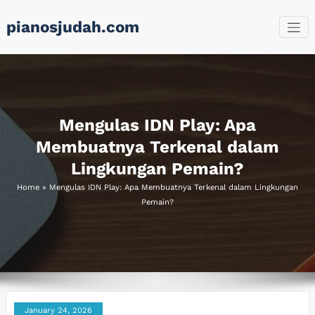
Skip
pianosjudah.com
to
content
Mengulas IDN Play: Apa
Membuatnya Terkenal dalam
Lingkungan Pemain?
Home
»
Mengulas IDN Play: Apa Membuatnya Terkenal dalam Lingkungan
Pemain?
January 24, 2026