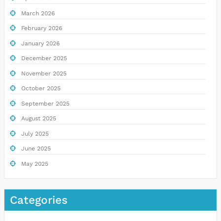
March 2026
February 2026
January 2026
December 2025
November 2025
October 2025
September 2025
August 2025
July 2025
June 2025
May 2025
Categories