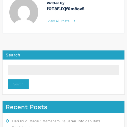
Written by:
fOT8EJXjf0m8ov5
View All Posts
Search
Search
Recent Posts
Hari Ini di Macau: Memahami Keluaran Toto dan Data