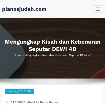
Skip
pianosjudah.com
to
content
Mengungkap Kisah dan Kebenaran
Seputar DEWI 4D
Home
»
Mengungkap Kisah dan Kebenaran Seputar DEWI 4D
January 26, 2026
By
fOT8EJXjf0m8ov5
In
Berita Games