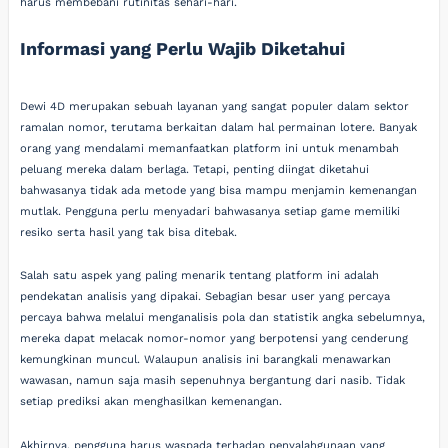
harus membebani rutinitas sehari-hari.
Informasi yang Perlu Wajib Diketahui
Dewi 4D merupakan sebuah layanan yang sangat populer dalam sektor
ramalan nomor, terutama berkaitan dalam hal permainan lotere. Banyak
orang yang mendalami memanfaatkan platform ini untuk menambah
peluang mereka dalam berlaga. Tetapi, penting diingat diketahui
bahwasanya tidak ada metode yang bisa mampu menjamin kemenangan
mutlak. Pengguna perlu menyadari bahwasanya setiap game memiliki
resiko serta hasil yang tak bisa ditebak.
Salah satu aspek yang paling menarik tentang platform ini adalah
pendekatan analisis yang dipakai. Sebagian besar user yang percaya
percaya bahwa melalui menganalisis pola dan statistik angka sebelumnya,
mereka dapat melacak nomor-nomor yang berpotensi yang cenderung
kemungkinan muncul. Walaupun analisis ini barangkali menawarkan
wawasan, namun saja masih sepenuhnya bergantung dari nasib. Tidak
setiap prediksi akan menghasilkan kemenangan.
Akhirnya, pengguna harus waspada terhadap penyalahgunaan yang