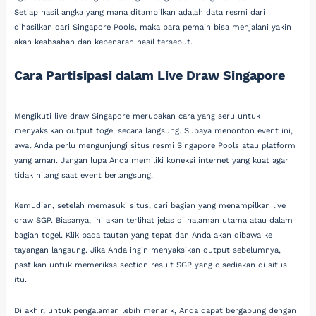
Setiap hasil angka yang mana ditampilkan adalah data resmi dari
dihasilkan dari Singapore Pools, maka para pemain bisa menjalani yakin
akan keabsahan dan kebenaran hasil tersebut.
Cara Partisipasi dalam Live Draw Singapore
Mengikuti live draw Singapore merupakan cara yang seru untuk
menyaksikan output togel secara langsung. Supaya menonton event ini,
awal Anda perlu mengunjungi situs resmi Singapore Pools atau platform
yang aman. Jangan lupa Anda memiliki koneksi internet yang kuat agar
tidak hilang saat event berlangsung.
Kemudian, setelah memasuki situs, cari bagian yang menampilkan live
draw SGP. Biasanya, ini akan terlihat jelas di halaman utama atau dalam
bagian togel. Klik pada tautan yang tepat dan Anda akan dibawa ke
tayangan langsung. Jika Anda ingin menyaksikan output sebelumnya,
pastikan untuk memeriksa section result SGP yang disediakan di situs
itu.
Di akhir, untuk pengalaman lebih menarik, Anda dapat bergabung dengan