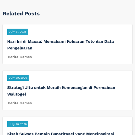
Related Posts
July 31, 2026
Hari Ini di Macau: Memahami Keluaran Toto dan Data
Pengeluaran
Berita Games
July 30, 2026
Strategi Jitu untuk Meraih Kemenangan di Permainan
Walitogel
Berita Games
July 26, 2026
Kisah Sukses Pemain Bupatitogel yang Menginspirasi