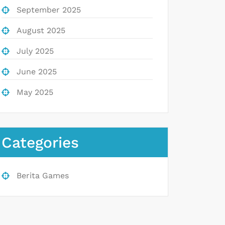
September 2025
August 2025
July 2025
June 2025
May 2025
Categories
Berita Games