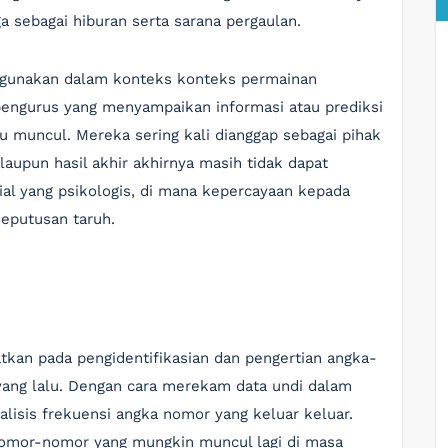
a sebagai hiburan serta sarana pergaulan.
 digunakan dalam konteks konteks permainan
engurus yang menyampaikan informasi atau prediksi
muncul. Mereka sering kali dianggap sebagai pihak
laupun hasil akhir akhirnya masih tidak dapat
al yang psikologis, di mana kepercayaan kepada
eputusan taruh.
atkan pada pengidentifikasian dan pengertian angka-
yang lalu. Dengan cara merekam data undi dalam
lisis frekuensi angka nomor yang keluar keluar.
omor-nomor yang mungkin muncul lagi di masa