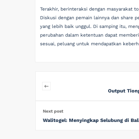
Terakhir, berinteraksi dengan masyarakat t
Diskusi dengan pemain lainnya dan share 
yang lebih baik unggul. Di samping itu, men
perubahan dalam ketentuan dapat member
sesuai, peluang untuk mendapatkan keberhas
Output Tion
Next post
Walitogel: Menyingkap Selubung di Ba