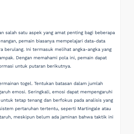
n salah satu aspek yang amat penting bagi beberapa
nangan, pemain biasanya mempelajari data-data
ara berulang. Ini termasuk melihat angka-angka yang
 nampak. Dengan memahami pola ini, pemain dapat
ormasi untuk putaran berikutnya.
permainan togel. Tentukan batasan dalam jumlah
ngaruh emosi. Seringkali, emosi dapat mempengaruhi
untuk tetap tenang dan berfokus pada analisis yang
stem pertaruhan tertentu, seperti Martingale atau
taruh, meskipun belum ada jaminan bahwa taktik ini