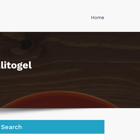
Home
litogel
Search