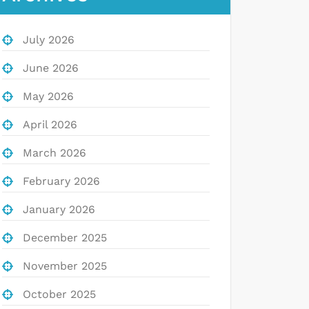
July 2026
June 2026
May 2026
April 2026
March 2026
February 2026
January 2026
December 2025
November 2025
October 2025