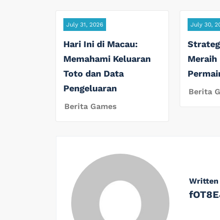
July 31, 2026
July 30, 2
Hari Ini di Macau:
Strateg
Memahami Keluaran
Meraih
Toto dan Data
Permai
Pengeluaran
Berita 
Berita Games
Written
fOT8E