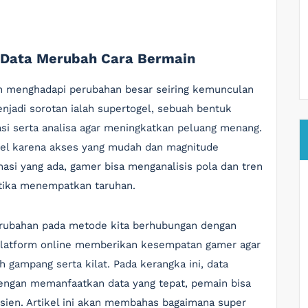
a Data Merubah Cara Bermain
an menghadapi perubahan besar seiring kemunculan
njadi sorotan ialah supertogel, sebuah bentuk
i serta analisa agar meningkatkan peluang menang.
gel karena akses yang mudah dan magnitude
asi yang ada, gamer bisa menganalisis pola dan tren
etika menempatkan taruhan.
rubahan pada metode kita berhubungan dengan
 platform online memberikan kesempatan gamer agar
h gampang serta kilat. Pada kerangka ini, data
engan memanfaatkan data yang tepat, pemain bisa
isien. Artikel ini akan membahas bagaimana super