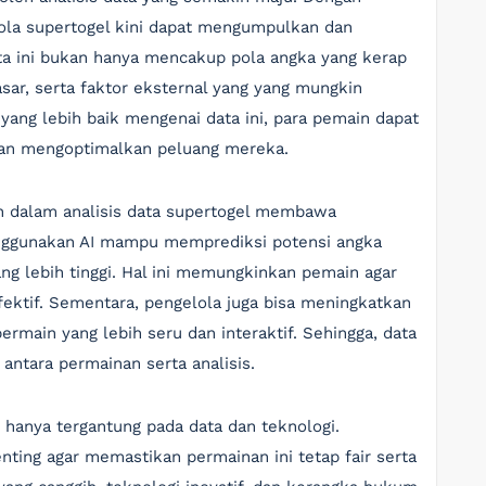
ola supertogel kini dapat mengumpulkan dan
ata ini bukan hanya mencakup pola angka yang kerap
pasar, serta faktor eksternal yang yang mungkin
ng lebih baik mengenai data ini, para pemain dapat
dan mengoptimalkan peluang mereka.
n dalam analisis data supertogel membawa
enggunakan AI mampu memprediksi potensi angka
ng lebih tinggi. Hal ini memungkinkan pemain agar
ektif. Sementara, pengelola juga bisa meningkatkan
main yang lebih seru dan interaktif. Sehingga, data
antara permainan serta analisis.
 hanya tergantung pada data dan teknologi.
nting agar memastikan permainan ini tetap fair serta