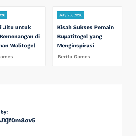
026
July 26, 2026
i Jitu untuk
Kisah Sukses Pemain
 Kemenangan di
Bupatitogel yang
nan Walitogel
Menginspirasi
Games
Berita Games
 by:
JXjf0m8ov5