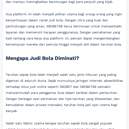
dan mampu meningkatkan keuntungan bagi para penjudi yang bijak.
Dua platform ini telah menjadi pilihan utama bagi orang-orang yang ingin
berpartisipasi dalam ranah judi bola. Dengan citra yang kuat dan
perlindungan yang aman, SBOBET88 terus berinovasi untuk memperbaiki
layanan dan memenuhi harapan penggunanya. Dengan pemahaman yang
baik tentang cara kerja dua platform ini, pemain dapat mengembangkan
kemampuan mereka dari pemula hingga menjadi ahli dalam taruhan bola.
Mengapa Judi Bola Diminati?
Taruhan sepak bola telah menjadi salah satu jenis hiburan yang paling
digemari di seluruh dunia. Sejak munculnya jaringan internet, aksesibilitas
terhadap situs judi online seperti SBOBET dan SBOBET88 semakin
mempermudah para penggemar bola dalam terlibat dalam pertaruhan.
Dengan berbagai opsi permainan dan tipe taruhan yang ditawarkan, dan
kemudahan dalam proses transaksi, taruhan bola jadi opsi utama bagi
banyak.
Salah satu faktor utama kenapa taruhan sepak bola sangat populer