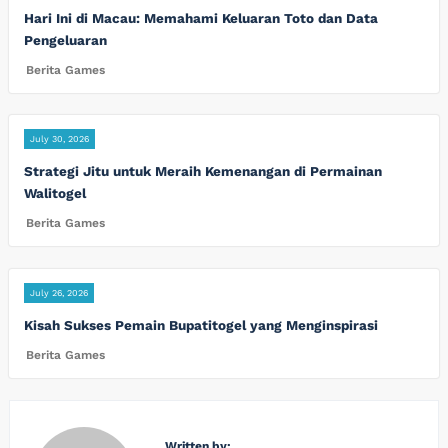
Hari Ini di Macau: Memahami Keluaran Toto dan Data
Pengeluaran
Berita Games
July 30, 2026
Strategi Jitu untuk Meraih Kemenangan di Permainan
Walitogel
Berita Games
July 26, 2026
Kisah Sukses Pemain Bupatitogel yang Menginspirasi
Berita Games
Written by: