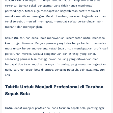
adalah karena terdapat hubungan emosional terhadap tim atau atlet
tertentu. Banyak sekali penggemar yang tidak hanya menikmati
pertandingan, tetapi juga mendapatkan kegembiraan saat tim favorit
mereka meraih kemenangan. Melalui taruhan, perasaan kegembiraan dan
tensi tersebut menjadi meningkat, membuat setiap pertandingan lebih
menarik dan menegangkan.
Selain itu, taruhan sepak bola menawarkan kesempatan untuk mencapai
keuntungan finansial. Banyak pemain yang tidak hanya bertaruh semata-
mata untuk bersenang-senang, tetapi juga untuk mendapatkan profit dari
pertaruhan mereka. Melalui pengetahuan dan strategi yang benar,
seseorang pemain bisa menggunakan peluang yang ditawarkan oleh
berbagai tipe taruhan, di antaranya mix parlay, yang mana meningkatkan
nafsu taruhan sepak bola di antara penggiat petaruh, baik awal maupun
ahli.
Taktik Untuk Menjadi Profesional di Taruhan
Sepak Bola
Untuk dapat menjadi profesional pada taruhan sepak bola, penting agar