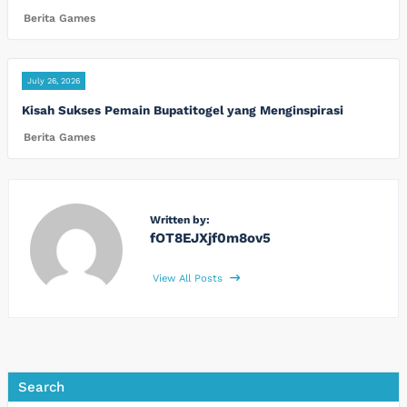
Berita Games
July 26, 2026
Kisah Sukses Pemain Bupatitogel yang Menginspirasi
Berita Games
Written by:
fOT8EJXjf0m8ov5
View All Posts
Search