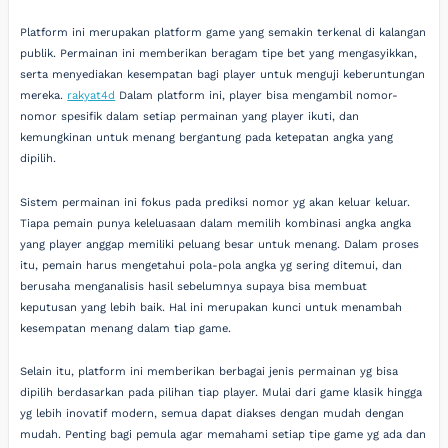
Platform ini merupakan platform game yang semakin terkenal di kalangan
publik. Permainan ini memberikan beragam tipe bet yang mengasyikkan,
serta menyediakan kesempatan bagi player untuk menguji keberuntungan
mereka.
rakyat4d
Dalam platform ini, player bisa mengambil nomor-
nomor spesifik dalam setiap permainan yang player ikuti, dan
kemungkinan untuk menang bergantung pada ketepatan angka yang
dipilih.
Sistem permainan ini fokus pada prediksi nomor yg akan keluar keluar.
Tiapa pemain punya keleluasaan dalam memilih kombinasi angka angka
yang player anggap memiliki peluang besar untuk menang. Dalam proses
itu, pemain harus mengetahui pola-pola angka yg sering ditemui, dan
berusaha menganalisis hasil sebelumnya supaya bisa membuat
keputusan yang lebih baik. Hal ini merupakan kunci untuk menambah
kesempatan menang dalam tiap game.
Selain itu, platform ini memberikan berbagai jenis permainan yg bisa
dipilih berdasarkan pada pilihan tiap player. Mulai dari game klasik hingga
yg lebih inovatif modern, semua dapat diakses dengan mudah dengan
mudah. Penting bagi pemula agar memahami setiap tipe game yg ada dan