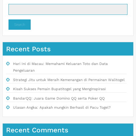
Search
Recent Posts
Hari Ini di Macau: Memahami Keluaran Toto dan Data
Pengeluaran
Strategi Jitu untuk Meraih Kemenangan di Permainan Walitogel
Kisah Sukses Pemain Bupatitogel yang Menginspirasi
BandarQQ: Juara Game Domino QQ serta Poker QQ
Ulasan Angka: Apakah mungkin Berhasil di Pacu Togel?
Recent Comments