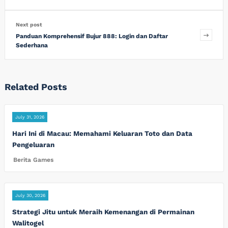
Next post
Panduan Komprehensif Bujur 888: Login dan Daftar
Sederhana
Related Posts
July 31, 2026
Hari Ini di Macau: Memahami Keluaran Toto dan Data
Pengeluaran
Berita Games
July 30, 2026
Strategi Jitu untuk Meraih Kemenangan di Permainan
Walitogel