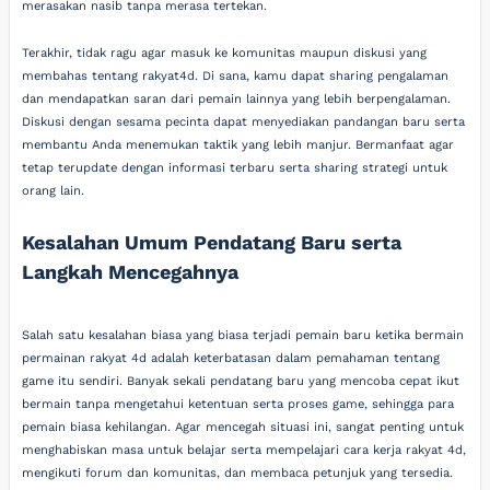
merasakan nasib tanpa merasa tertekan.
Terakhir, tidak ragu agar masuk ke komunitas maupun diskusi yang
membahas tentang rakyat4d. Di sana, kamu dapat sharing pengalaman
dan mendapatkan saran dari pemain lainnya yang lebih berpengalaman.
Diskusi dengan sesama pecinta dapat menyediakan pandangan baru serta
membantu Anda menemukan taktik yang lebih manjur. Bermanfaat agar
tetap terupdate dengan informasi terbaru serta sharing strategi untuk
orang lain.
Kesalahan Umum Pendatang Baru serta
Langkah Mencegahnya
Salah satu kesalahan biasa yang biasa terjadi pemain baru ketika bermain
permainan rakyat 4d adalah keterbatasan dalam pemahaman tentang
game itu sendiri. Banyak sekali pendatang baru yang mencoba cepat ikut
bermain tanpa mengetahui ketentuan serta proses game, sehingga para
pemain biasa kehilangan. Agar mencegah situasi ini, sangat penting untuk
menghabiskan masa untuk belajar serta mempelajari cara kerja rakyat 4d,
mengikuti forum dan komunitas, dan membaca petunjuk yang tersedia.