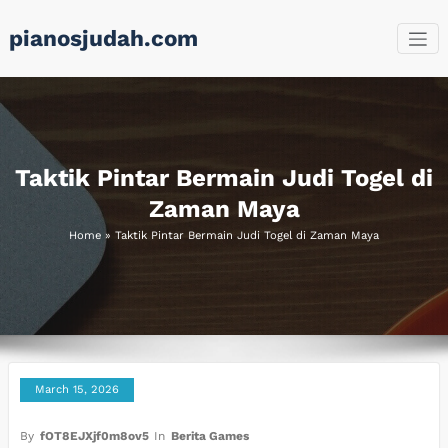
Skip
pianosjudah.com
to
content
Taktik Pintar Bermain Judi Togel di
Zaman Maya
Home
»
Taktik Pintar Bermain Judi Togel di Zaman Maya
March 15, 2026
By
fOT8EJXjf0m8ov5
In
Berita Games