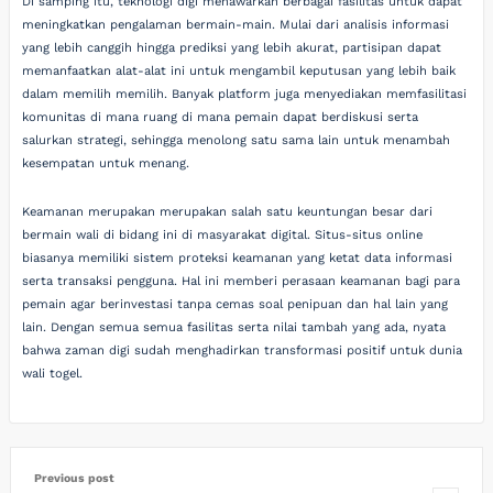
Di samping itu, teknologi digi menawarkan berbagai fasilitas untuk dapat
meningkatkan pengalaman bermain-main. Mulai dari analisis informasi
yang lebih canggih hingga prediksi yang lebih akurat, partisipan dapat
memanfaatkan alat-alat ini untuk mengambil keputusan yang lebih baik
dalam memilih memilih. Banyak platform juga menyediakan memfasilitasi
komunitas di mana ruang di mana pemain dapat berdiskusi serta
salurkan strategi, sehingga menolong satu sama lain untuk menambah
kesempatan untuk menang.
Keamanan merupakan merupakan salah satu keuntungan besar dari
bermain wali di bidang ini di masyarakat digital. Situs-situs online
biasanya memiliki sistem proteksi keamanan yang ketat data informasi
serta transaksi pengguna. Hal ini memberi perasaan keamanan bagi para
pemain agar berinvestasi tanpa cemas soal penipuan dan hal lain yang
lain. Dengan semua semua fasilitas serta nilai tambah yang ada, nyata
bahwa zaman digi sudah menghadirkan transformasi positif untuk dunia
wali togel.
Previous post