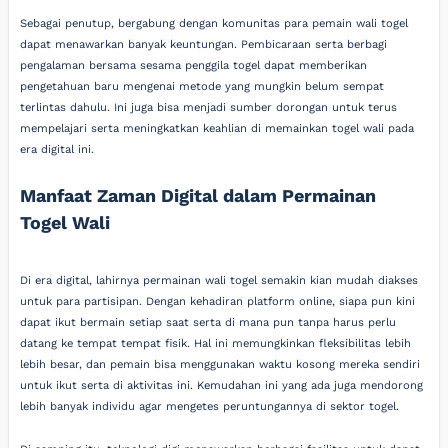
Sebagai penutup, bergabung dengan komunitas para pemain wali togel
dapat menawarkan banyak keuntungan. Pembicaraan serta berbagi
pengalaman bersama sesama penggila togel dapat memberikan
pengetahuan baru mengenai metode yang mungkin belum sempat
terlintas dahulu. Ini juga bisa menjadi sumber dorongan untuk terus
mempelajari serta meningkatkan keahlian di memainkan togel wali pada
era digital ini.
Manfaat Zaman Digital dalam Permainan
Togel Wali
Di era digital, lahirnya permainan wali togel semakin kian mudah diakses
untuk para partisipan. Dengan kehadiran platform online, siapa pun kini
dapat ikut bermain setiap saat serta di mana pun tanpa harus perlu
datang ke tempat tempat fisik. Hal ini memungkinkan fleksibilitas lebih
lebih besar, dan pemain bisa menggunakan waktu kosong mereka sendiri
untuk ikut serta di aktivitas ini. Kemudahan ini yang ada juga mendorong
lebih banyak individu agar mengetes peruntungannya di sektor togel.