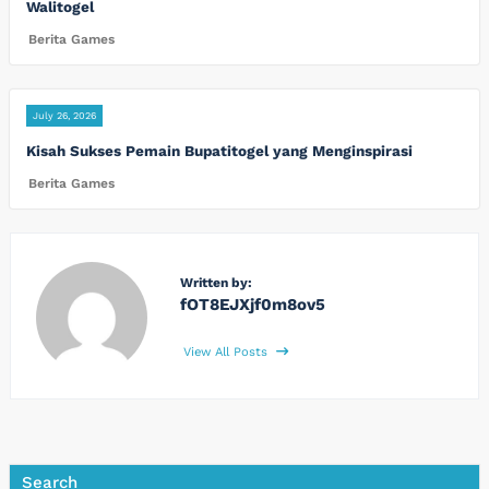
Walitogel
Berita Games
July 26, 2026
Kisah Sukses Pemain Bupatitogel yang Menginspirasi
Berita Games
Written by:
fOT8EJXjf0m8ov5
View All Posts
Search