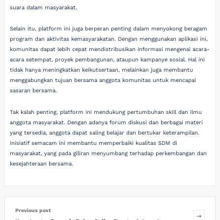
suara dalam masyarakat.
Selain itu, platform ini juga berperan penting dalam menyokong beragam
program dan aktivitas kemasyarakatan. Dengan menggunakan aplikasi ini,
komunitas dapat lebih cepat mendistribusikan informasi mengenai acara-
acara setempat, proyek pembangunan, ataupun kampanye sosial. Hal ini
tidak hanya meningkatkan keikutsertaan, melainkan juga membantu
menggabungkan tujuan bersama anggota komunitas untuk mencapai
sasaran bersama.
Tak kalah penting, platform ini mendukung pertumbuhan skill dan ilmu
anggota masyarakat. Dengan adanya forum diskusi dan berbagai materi
yang tersedia, anggota dapat saling belajar dan bertukar keterampilan.
Inisiatif semacam ini membantu memperbaiki kualitas SDM di
masyarakat, yang pada giliran menyumbang terhadap perkembangan dan
kesejahteraan bersama.
Previous post