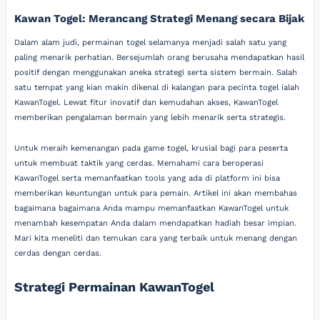
Kawan Togel: Merancang Strategi Menang secara Bijak
Dalam alam judi, permainan togel selamanya menjadi salah satu yang
paling menarik perhatian. Bersejumlah orang berusaha mendapatkan hasil
positif dengan menggunakan aneka strategi serta sistem bermain. Salah
satu tempat yang kian makin dikenal di kalangan para pecinta togel ialah
KawanTogel. Lewat fitur inovatif dan kemudahan akses, KawanTogel
memberikan pengalaman bermain yang lebih menarik serta strategis.
Untuk meraih kemenangan pada game togel, krusial bagi para peserta
untuk membuat taktik yang cerdas. Memahami cara beroperasi
KawanTogel serta memanfaatkan tools yang ada di platform ini bisa
memberikan keuntungan untuk para pemain. Artikel ini akan membahas
bagaimana bagaimana Anda mampu memanfaatkan KawanTogel untuk
menambah kesempatan Anda dalam mendapatkan hadiah besar impian.
Mari kita meneliti dan temukan cara yang terbaik untuk menang dengan
cerdas dengan cerdas.
Strategi Permainan KawanTogel