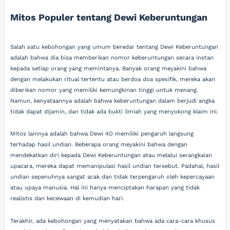
Mitos Populer tentang Dewi Keberuntungan
Salah satu kebohongan yang umum beredar tentang Dewi Keberuntungan
adalah bahwa dia bisa memberikan nomor keberuntungan secara instan
kepada setiap orang yang memintanya. Banyak orang meyakini bahwa
dengan melakukan ritual tertentu atau berdoa doa spesifik, mereka akan
diberikan nomor yang memiliki kemungkinan tinggi untuk menang.
Namun, kenyataannya adalah bahwa keberuntungan dalam berjudi angka
tidak dapat dijamin, dan tidak ada bukti ilmiah yang menyokong klaim ini.
Mitos lainnya adalah bahwa Dewi 4D memiliki pengaruh langsung
terhadap hasil undian. Beberapa orang meyakini bahwa dengan
mendekatkan diri kepada Dewi Keberuntungan atau melalui serangkaian
upacara, mereka dapat memanipulasi hasil undian tersebut. Padahal, hasil
undian sepenuhnya sangat acak dan tidak terpengaruh oleh kepercayaan
atau upaya manusia. Hal ini hanya menciptakan harapan yang tidak
realistis dan kecewaan di kemudian hari.
Terakhir, ada kebohongan yang menyatakan bahwa ada cara-cara khusus