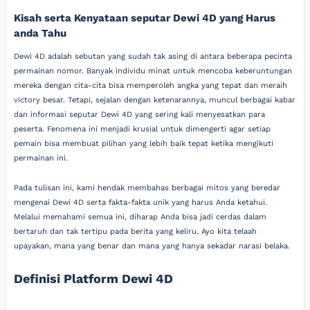
Kisah serta Kenyataan seputar Dewi 4D yang Harus
anda Tahu
Dewi 4D adalah sebutan yang sudah tak asing di antara beberapa pecinta
permainan nomor. Banyak individu minat untuk mencoba keberuntungan
mereka dengan cita-cita bisa memperoleh angka yang tepat dan meraih
victory besar. Tetapi, sejalan dengan ketenarannya, muncul berbagai kabar
dan informasi seputar Dewi 4D yang sering kali menyesatkan para
peserta. Fenomena ini menjadi krusial untuk dimengerti agar setiap
pemain bisa membuat pilihan yang lebih baik tepat ketika mengikuti
permainan ini.
Pada tulisan ini, kami hendak membahas berbagai mitos yang beredar
mengenai Dewi 4D serta fakta-fakta unik yang harus Anda ketahui.
Melalui memahami semua ini, diharap Anda bisa jadi cerdas dalam
bertaruh dan tak tertipu pada berita yang keliru. Ayo kita telaah
upayakan, mana yang benar dan mana yang hanya sekadar narasi belaka.
Definisi Platform Dewi 4D