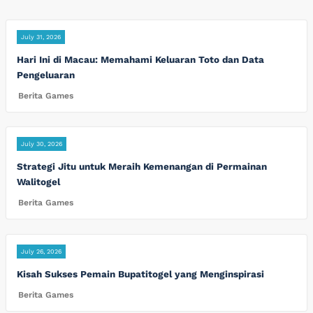
July 31, 2026
Hari Ini di Macau: Memahami Keluaran Toto dan Data
Pengeluaran
Berita Games
July 30, 2026
Strategi Jitu untuk Meraih Kemenangan di Permainan
Walitogel
Berita Games
July 26, 2026
Kisah Sukses Pemain Bupatitogel yang Menginspirasi
Berita Games