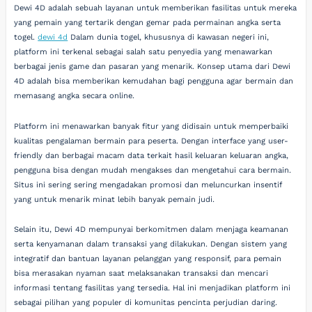
Dewi 4D adalah sebuah layanan untuk memberikan fasilitas untuk mereka
yang pemain yang tertarik dengan gemar pada permainan angka serta
togel.
dewi 4d
Dalam dunia togel, khususnya di kawasan negeri ini,
platform ini terkenal sebagai salah satu penyedia yang menawarkan
berbagai jenis game dan pasaran yang menarik. Konsep utama dari Dewi
4D adalah bisa memberikan kemudahan bagi pengguna agar bermain dan
memasang angka secara online.
Platform ini menawarkan banyak fitur yang didisain untuk memperbaiki
kualitas pengalaman bermain para peserta. Dengan interface yang user-
friendly dan berbagai macam data terkait hasil keluaran keluaran angka,
pengguna bisa dengan mudah mengakses dan mengetahui cara bermain.
Situs ini sering sering mengadakan promosi dan meluncurkan insentif
yang untuk menarik minat lebih banyak pemain judi.
Selain itu, Dewi 4D mempunyai berkomitmen dalam menjaga keamanan
serta kenyamanan dalam transaksi yang dilakukan. Dengan sistem yang
integratif dan bantuan layanan pelanggan yang responsif, para pemain
bisa merasakan nyaman saat melaksanakan transaksi dan mencari
informasi tentang fasilitas yang tersedia. Hal ini menjadikan platform ini
sebagai pilihan yang populer di komunitas pencinta perjudian daring.