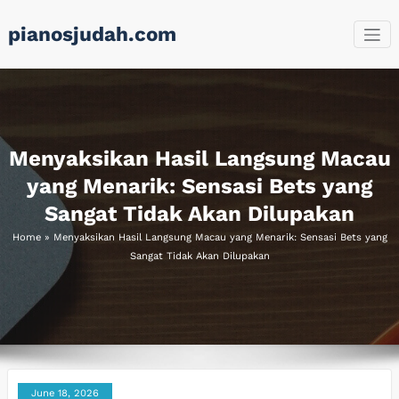
Skip
pianosjudah.com
to
content
Menyaksikan Hasil Langsung Macau
yang Menarik: Sensasi Bets yang
Sangat Tidak Akan Dilupakan
Home
»
Menyaksikan Hasil Langsung Macau yang Menarik: Sensasi Bets yang
Sangat Tidak Akan Dilupakan
June 18, 2026