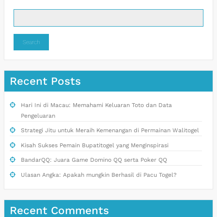
Search
Recent Posts
Hari Ini di Macau: Memahami Keluaran Toto dan Data
Pengeluaran
Strategi Jitu untuk Meraih Kemenangan di Permainan Walitogel
Kisah Sukses Pemain Bupatitogel yang Menginspirasi
BandarQQ: Juara Game Domino QQ serta Poker QQ
Ulasan Angka: Apakah mungkin Berhasil di Pacu Togel?
Recent Comments