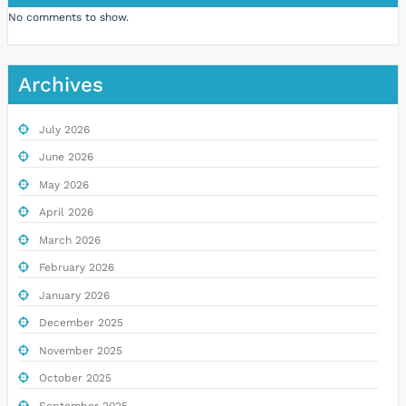
No comments to show.
Archives
July 2026
June 2026
May 2026
April 2026
March 2026
February 2026
January 2026
December 2025
November 2025
October 2025
September 2025