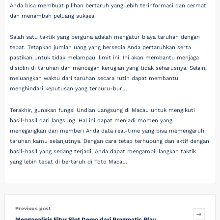
Anda bisa membuat pilihan bertaruh yang lebih terinformasi dan cermat
dan menambah peluang sukses.
Salah satu taktik yang berguna adalah mengatur biaya taruhan dengan
tepat. Tetapkan jumlah uang yang bersedia Anda pertaruhkan serta
pastikan untuk tidak melampaui limit ini. Ini akan membantu menjaga
disiplin di taruhan dan mencegah kerugian yang tidak seharusnya. Selain,
meluangkan waktu dari taruhan secara rutin dapat membantu
menghindari keputusan yang terburu-buru.
Terakhir, gunakan fungsi Undian Langsung di Macau untuk mengikuti
hasil-hasil dari langsung. Hal ini dapat menjadi momen yang
menegangkan dan memberi Anda data real-time yang bisa memengaruhi
taruhan kamu selanjutnya. Dengan cara tetap terhubung dan aktif dengan
hasil-hasil yang sedang terjadi, Anda dapat mengambil langkah taktik
yang lebih tepat di bertaruh di Toto Macau.
Previous post
Menganalisis Fitur Slot Demo dari Pragmatic Play