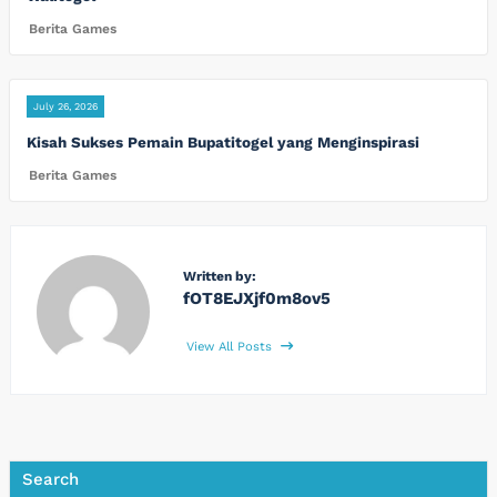
Berita Games
July 26, 2026
Kisah Sukses Pemain Bupatitogel yang Menginspirasi
Berita Games
Written by:
fOT8EJXjf0m8ov5
View All Posts
Search