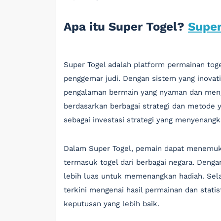
Apa itu Super Togel?
Super
Super Togel adalah platform permainan toge
penggemar judi. Dengan sistem yang inovat
pengalaman bermain yang nyaman dan meng
berdasarkan berbagai strategi dan metode 
sebagai investasi strategi yang menyenangk
Dalam Super Togel, pemain dapat menemuka
termasuk togel dari berbagai negara. Denga
lebih luas untuk memenangkan hadiah. Sela
terkini mengenai hasil permainan dan sta
keputusan yang lebih baik.