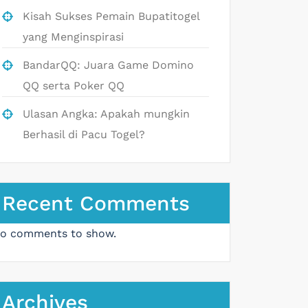
Kisah Sukses Pemain Bupatitogel
yang Menginspirasi
BandarQQ: Juara Game Domino
QQ serta Poker QQ
Ulasan Angka: Apakah mungkin
Berhasil di Pacu Togel?
Recent Comments
o comments to show.
Archives