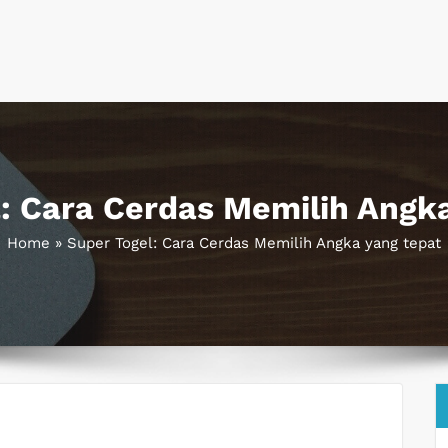
: Cara Cerdas Memilih Angk
Home
»
Super Togel: Cara Cerdas Memilih Angka yang tepat