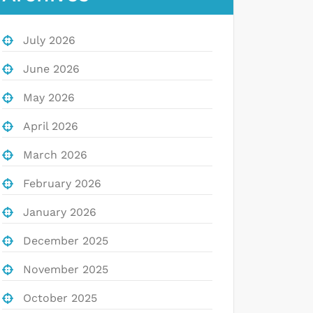
July 2026
June 2026
May 2026
April 2026
March 2026
February 2026
January 2026
December 2025
November 2025
October 2025