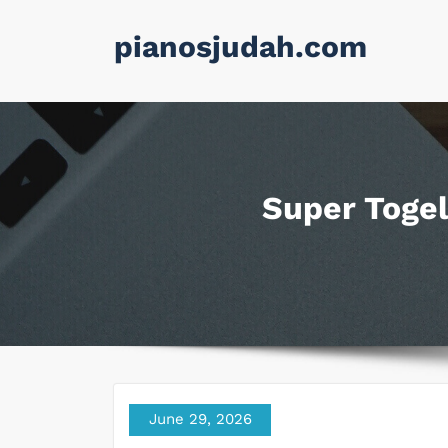
Skip
pianosjudah.com
to
content
Super Togel
June 29, 2026