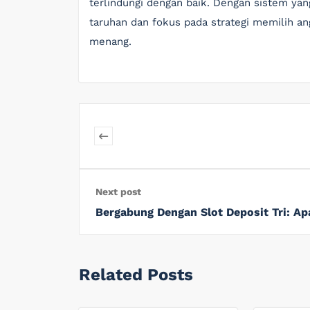
terlindungi dengan baik. Dengan sistem y
taruhan dan fokus pada strategi memilih a
menang.
Next post
Bergabung Dengan Slot Deposit Tri: Ap
Related Posts