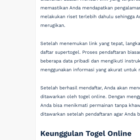
memastikan Anda mendapatkan pengalaman
melakukan riset terlebih dahulu sehingga A
merugikan.
Setelah menemukan link yang tepat, langka
daftar supertogel. Proses pendaftaran bias
beberapa data pribadi dan mengikuti instruk
menggunakan informasi yang akurat untuk m
Setelah berhasil mendaftar, Anda akan men
ditawarkan oleh togel online. Dengan mengg
Anda bisa menikmati permainan tanpa khawa
ditawarkan setelah pendaftaran agar Anda
Keunggulan Togel Online