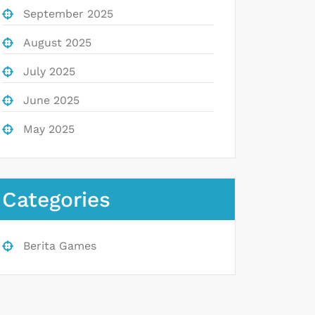
September 2025
August 2025
July 2025
June 2025
May 2025
Categories
Berita Games