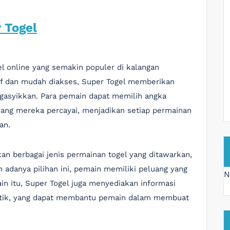
 Togel
l online yang semakin populer di kalangan
if dan mudah diakses, Super Togel memberikan
asyikkan. Para pemain dapat memilih angka
yang mereka percayai, menjadikan setiap permainan
an.
n berbagai jenis permainan togel yang ditawarkan,
n adanya pilihan ini, pemain memiliki peluang yang
N
in itu, Super Togel juga menyediakan informasi
tistik, yang dapat membantu pemain dalam membuat