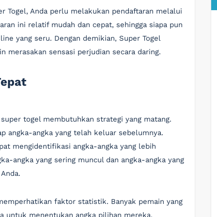
r Togel, Anda perlu melakukan pendaftaran melalui
aran ini relatif mudah dan cepat, sehingga siapa pun
line yang seru. Dengan demikian, Super Togel
in merasakan sensasi perjudian secara daring.
Tepat
 super togel membutuhkan strategi yang matang.
ap angka-angka yang telah keluar sebelumnya.
pat mengidentifikasi angka-angka yang lebih
ngka-angka yang sering muncul dan angka-angka yang
 Anda.
k memperhatikan faktor statistik. Banyak pemain yang
 untuk menentukan angka pilihan mereka.