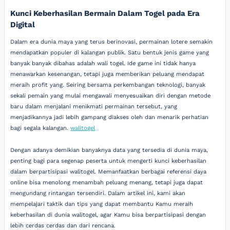
Kunci Keberhasilan Bermain Dalam Togel pada Era
Digital
Dalam era dunia maya yang terus berinovasi, permainan lotere semakin
mendapatkan populer di kalangan publik. Satu bentuk jenis game yang
banyak banyak dibahas adalah wali togel. Ide game ini tidak hanya
menawarkan kesenangan, tetapi juga memberikan peluang mendapat
meraih profit yang. Seiring bersama perkembangan teknologi, banyak
sekali pemain yang mulai mengawali menyesuaikan diri dengan metode
baru dalam menjalani menikmati permainan tersebut, yang
menjadikannya jadi lebih gampang diakses oleh dan menarik perhatian
bagi segala kalangan.
walitogel
Dengan adanya demikian banyaknya data yang tersedia di dunia maya,
penting bagi para segenap peserta untuk mengerti kunci keberhasilan
dalam berpartisipasi walitogel. Memanfaatkan berbagai referensi daya
online bisa menolong menambah peluang menang, tetapi juga dapat
mengundang rintangan tersendiri. Dalam artikel ini, kami akan
mempelajari taktik dan tips yang dapat membantu Kamu meraih
keberhasilan di dunia walitogel, agar Kamu bisa berpartisipasi dengan
lebih cerdas cerdas dan dari rencana.