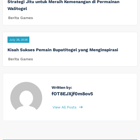
Strategi Jitu untuk Meraih Kemenangan di Permainan
Walitogel
Berita Games
July 26, 2026
Kisah Sukses Pemain Bupatitogel yang Menginspirasi
Berita Games
Written by:
fOT8EJXjf0m8ov5
View All Posts