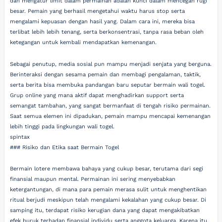
dan mengatur limit dalam permainan adalah kunci dalam mencegah rugi
besar. Pemain yang berhasil mengetahui waktu harus stop serta
mengalami kepuasan dengan hasil yang. Dalam cara ini, mereka bisa
terlibat lebih lebih tenang, serta berkonsentrasi, tanpa rasa beban oleh
ketegangan untuk kembali mendapatkan kemenangan.
Sebagai penutup, media sosial pun mampu menjadi senjata yang berguna.
Berinteraksi dengan sesama pemain dan membagi pengalaman, taktik,
serta berita bisa membuka pandangan baru seputar bermain wali togel.
Grup online yang mana aktif dapat menghadirkan support serta
semangat tambahan, yang sangat bermanfaat di tengah risiko permainan.
Saat semua elemen ini dipadukan, pemain mampu mencapai kemenangan
lebih tinggi pada lingkungan wali togel.
spintax
### Risiko dan Etika saat Bermain Togel
Bermain lotere membawa bahaya yang cukup besar, terutama dari segi
finansial maupun mental. Permainan ini sering menyebabkan
ketergantungan, di mana para pemain merasa sulit untuk menghentikan
ritual berjudi meskipun telah mengalami kekalahan yang cukup besar. Di
samping itu, terdapat risiko kerugian dana yang dapat mengakibatkan
efek buruk terhadap finansial individu serta anggota keluarga. Karena itu,