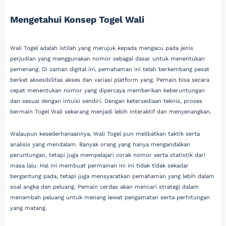
Mengetahui Konsep Togel Wali
Wali Togel adalah istilah yang merujuk kepada mengacu pada jenis
perjudian yang menggunakan nomor sebagai dasar untuk menentukan
pemenang. Di zaman digital ini, pemahaman ini telah berkembang pesat
berkat aksesibilitas akses dan variasi platform yang. Pemain bisa secara
cepat menentukan nomor yang dipercaya memberikan keberuntungan
dan sesuai dengan intuisi sendiri. Dengan ketersediaan teknis, proses
bermain Togel Wali sekarang menjadi lebih interaktif dan menyenangkan.
Walaupun kesederhanaannya, Wali Togel pun melibatkan taktik serta
analisis yang mendalam. Banyak orang yang hanya mengandalkan
peruntungan, tetapi juga mempelajari corak nomor serta statistik dari
masa lalu. Hal ini membuat permainan ini ini tidak tidak sekadar
bergantung pada, tetapi juga mensyaratkan pemahaman yang lebih dalam
soal angka dan peluang. Pemain cerdas akan mencari strategi dalam
menambah peluang untuk menang lewat pengamatan serta perhitungan
yang matang.