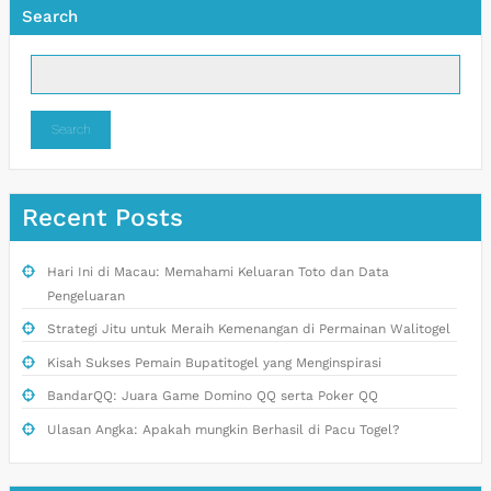
Search
Search
Recent Posts
Hari Ini di Macau: Memahami Keluaran Toto dan Data
Pengeluaran
Strategi Jitu untuk Meraih Kemenangan di Permainan Walitogel
Kisah Sukses Pemain Bupatitogel yang Menginspirasi
BandarQQ: Juara Game Domino QQ serta Poker QQ
Ulasan Angka: Apakah mungkin Berhasil di Pacu Togel?