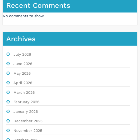
Recent Comments
No comments to show.
Archives
July 2026
June 2026
May 2026
April 2026
March 2026
February 2026
January 2026
December 2025
November 2025