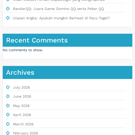
BandarQQ: Juara Game Domino QQ serta Poker QQ
Ulasan Angka: Apakah mungkin Berhasil di Pacu Togel?
Recent Comments
No comments to show.
Archives
July 2026
June 2026
May 2026
April 2026
March 2026
February 2026