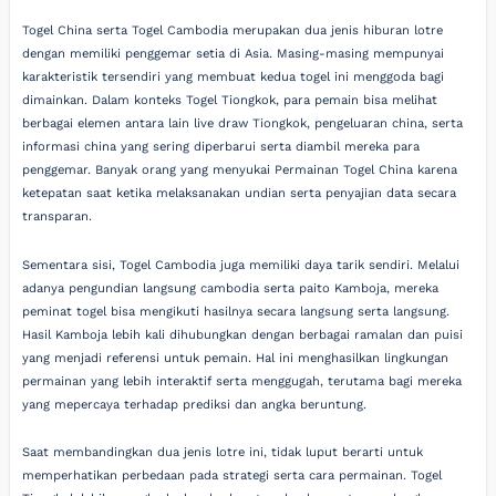
Togel China serta Togel Cambodia merupakan dua jenis hiburan lotre
dengan memiliki penggemar setia di Asia. Masing-masing mempunyai
karakteristik tersendiri yang membuat kedua togel ini menggoda bagi
dimainkan. Dalam konteks Togel Tiongkok, para pemain bisa melihat
berbagai elemen antara lain live draw Tiongkok, pengeluaran china, serta
informasi china yang sering diperbarui serta diambil mereka para
penggemar. Banyak orang yang menyukai Permainan Togel China karena
ketepatan saat ketika melaksanakan undian serta penyajian data secara
transparan.
Sementara sisi, Togel Cambodia juga memiliki daya tarik sendiri. Melalui
adanya pengundian langsung cambodia serta paito Kamboja, mereka
peminat togel bisa mengikuti hasilnya secara langsung serta langsung.
Hasil Kamboja lebih kali dihubungkan dengan berbagai ramalan dan puisi
yang menjadi referensi untuk pemain. Hal ini menghasilkan lingkungan
permainan yang lebih interaktif serta menggugah, terutama bagi mereka
yang mepercaya terhadap prediksi dan angka beruntung.
Saat membandingkan dua jenis lotre ini, tidak luput berarti untuk
memperhatikan perbedaan pada strategi serta cara permainan. Togel