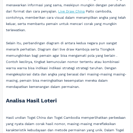
menawarkan informasi yang sama, meskipun mungkin dengan perubahan
dari format dan cara penyajian.
Live Draw China
Paito cambodia,
contohnya, memberikan cara visual dalam menampilkan angka yang telah
keluar, serta membantu pemain untuk mencari corak yang mungkin
terlewatkan.
Selain itu, perbandingan diagram di antara kedua negara pun sangat
menarik perhatian. Diagram dari live draw Kamboja serta Tiongkok
memungkinkan bagi pemain agar bisa mengamati pola yang berlain .
Contoh kecilnya, tingkat kemunculan nomor tertentu atau kombinasi
warna warna bisa indikasi indikasi strategi strategi taruhan. Dengan
mengeksplorasi data dan angka yang berasal dari masing-masing masing-
masing, pemain bisa meningkatkan kesempatan mereka dalam
mendapatkan kemenangan dalam permainan.
Analisa Hasil Loteri
Hasil undian Togel China dan Togel Cambodia memperlihatkan perbedaan
yang nyata dalam corak hasil nomor, masing-masing merefleksikan
karakteristik kebudayaan dan metode permainan yang unik. Dalam Togel