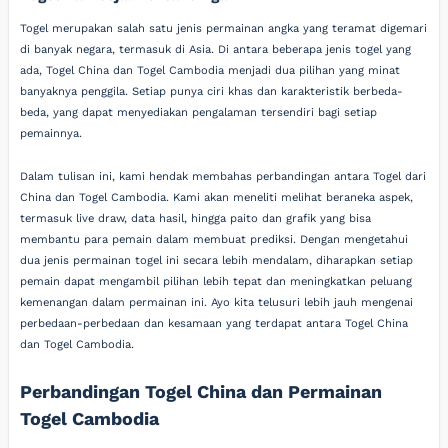
Togel merupakan salah satu jenis permainan angka yang teramat digemari
di banyak negara, termasuk di Asia. Di antara beberapa jenis togel yang
ada, Togel China dan Togel Cambodia menjadi dua pilihan yang minat
banyaknya penggila. Setiap punya ciri khas dan karakteristik berbeda-
beda, yang dapat menyediakan pengalaman tersendiri bagi setiap
pemainnya.
Dalam tulisan ini, kami hendak membahas perbandingan antara Togel dari
China dan Togel Cambodia. Kami akan meneliti melihat beraneka aspek,
termasuk live draw, data hasil, hingga paito dan grafik yang bisa
membantu para pemain dalam membuat prediksi. Dengan mengetahui
dua jenis permainan togel ini secara lebih mendalam, diharapkan setiap
pemain dapat mengambil pilihan lebih tepat dan meningkatkan peluang
kemenangan dalam permainan ini. Ayo kita telusuri lebih jauh mengenai
perbedaan-perbedaan dan kesamaan yang terdapat antara Togel China
dan Togel Cambodia.
Perbandingan Togel China dan Permainan
Togel Cambodia