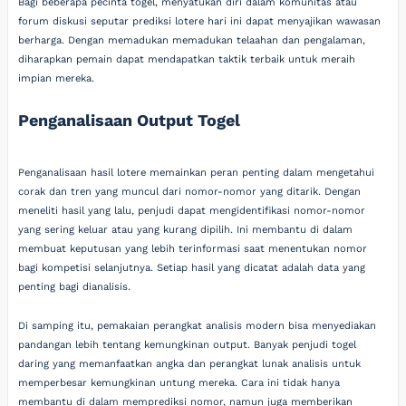
Bagi beberapa pecinta togel, menyatukan diri dalam komunitas atau
forum diskusi seputar prediksi lotere hari ini dapat menyajikan wawasan
berharga. Dengan memadukan memadukan telaahan dan pengalaman,
diharapkan pemain dapat mendapatkan taktik terbaik untuk meraih
impian mereka.
Penganalisaan Output Togel
Penganalisaan hasil lotere memainkan peran penting dalam mengetahui
corak dan tren yang muncul dari nomor-nomor yang ditarik. Dengan
meneliti hasil yang lalu, penjudi dapat mengidentifikasi nomor-nomor
yang sering keluar atau yang kurang dipilih. Ini membantu di dalam
membuat keputusan yang lebih terinformasi saat menentukan nomor
bagi kompetisi selanjutnya. Setiap hasil yang dicatat adalah data yang
penting bagi dianalisis.
Di samping itu, pemakaian perangkat analisis modern bisa menyediakan
pandangan lebih tentang kemungkinan output. Banyak penjudi togel
daring yang memanfaatkan angka dan perangkat lunak analisis untuk
memperbesar kemungkinan untung mereka. Cara ini tidak hanya
membantu di dalam memprediksi nomor, namun juga memberikan