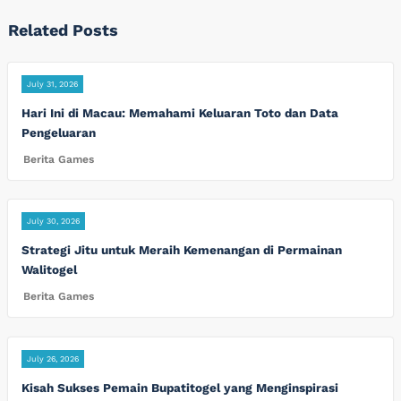
Related Posts
July 31, 2026
Hari Ini di Macau: Memahami Keluaran Toto dan Data
Pengeluaran
Berita Games
July 30, 2026
Strategi Jitu untuk Meraih Kemenangan di Permainan
Walitogel
Berita Games
July 26, 2026
Kisah Sukses Pemain Bupatitogel yang Menginspirasi